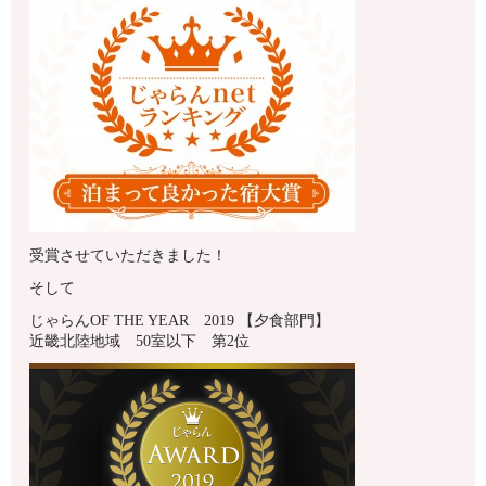
受賞させていただきました！
そして
じゃらんOF THE YEAR 2019 【夕食部門】
近畿北陸地域 50室以下 第2位