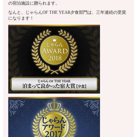
の宿泊施設に贈られます。
なんと、じゃらんOF THE YEAR夕食部門は、三年連続の受賞
になります！