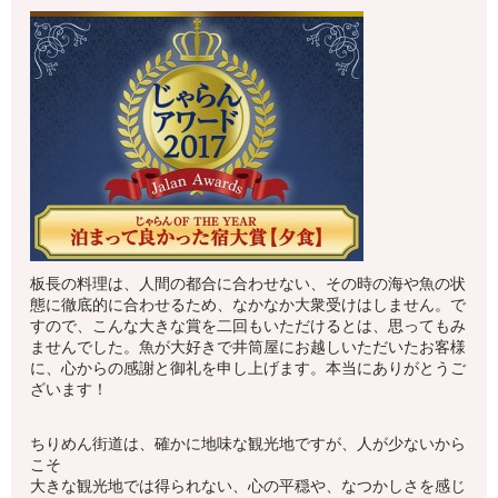
板長の料理は、人間の都合に合わせない、その時の海や魚の状
態に徹底的に合わせるため、なかなか大衆受けはしません。で
すので、こんな大きな賞を二回もいただけるとは、思ってもみ
ませんでした。魚が大好きで井筒屋にお越しいただいたお客様
に、心からの感謝と御礼を申し上げます。本当にありがとうご
ざいます！
ちりめん街道は、確かに地味な観光地ですが、人が少ないから
こそ
大きな観光地では得られない、心の平穏や、なつかしさを感じ