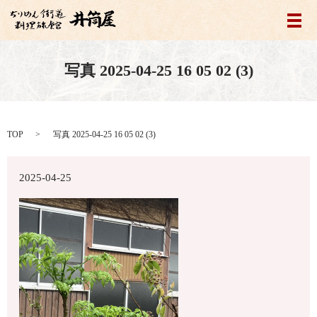
メ
写真 2025-04-25 16 05 02 (3)
TOP
写真 2025-04-25 16 05 02 (3)
2025-04-25