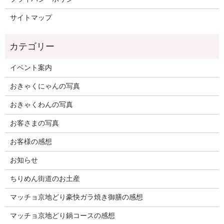
サイトマップ
イベント案内
おきゃくにゃんの写真
おきゃくわんの写真
お客さまの写真
お客様の感想
お知らせ
ちりめん街道のお土産
マッチョ京地どり豪快ガラ焼き御膳の感想
マッチョ京地どり鍋コースの感想