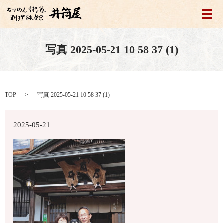
メ
写真 2025-05-21 10 58 37 (1)
TOP
写真 2025-05-21 10 58 37 (1)
2025-05-21