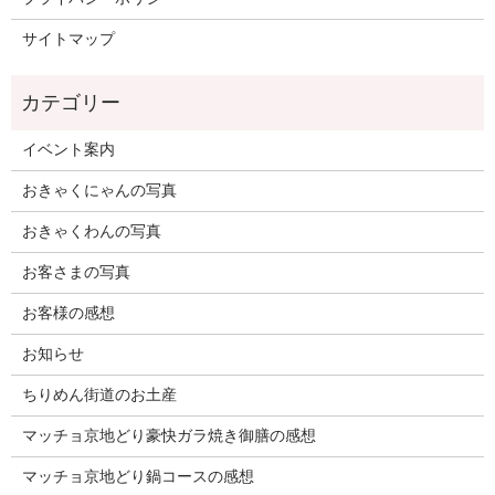
サイトマップ
イベント案内
おきゃくにゃんの写真
おきゃくわんの写真
お客さまの写真
お客様の感想
お知らせ
ちりめん街道のお土産
マッチョ京地どり豪快ガラ焼き御膳の感想
マッチョ京地どり鍋コースの感想