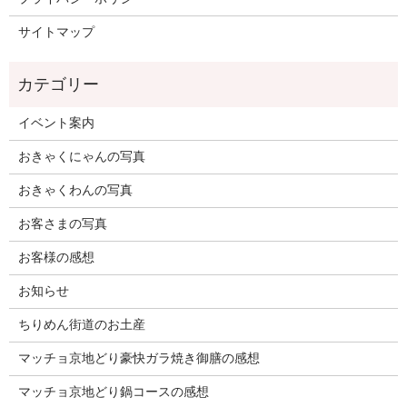
サイトマップ
イベント案内
おきゃくにゃんの写真
おきゃくわんの写真
お客さまの写真
お客様の感想
お知らせ
ちりめん街道のお土産
マッチョ京地どり豪快ガラ焼き御膳の感想
マッチョ京地どり鍋コースの感想