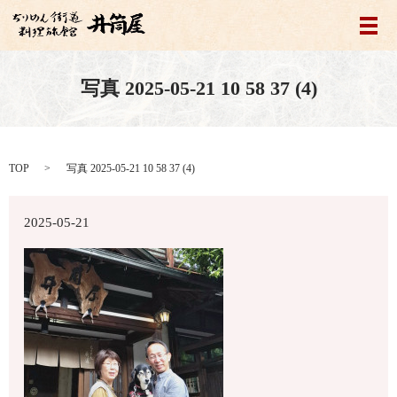
メ
写真 2025-05-21 10 58 37 (4)
TOP
写真 2025-05-21 10 58 37 (4)
2025-05-21