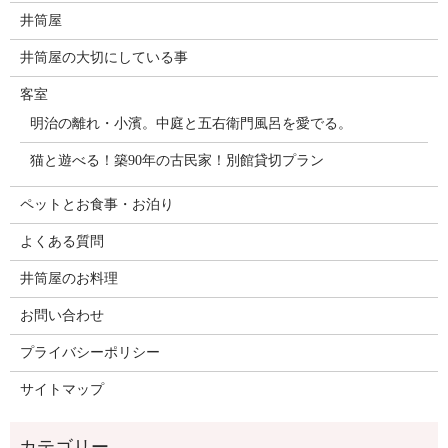
井筒屋
井筒屋の大切にしている事
客室
明治の離れ・小濱。中庭と五右衛門風呂を愛でる。
猫と遊べる！築90年の古民家！別館貸切プラン
ペットとお食事・お泊り
よくある質問
井筒屋のお料理
お問い合わせ
プライバシーポリシー
サイトマップ