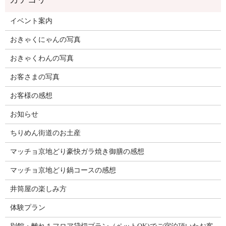
イベント案内
おきゃくにゃんの写真
おきゃくわんの写真
お客さまの写真
お客様の感想
お知らせ
ちりめん街道のお土産
マッチョ京地どり豪快ガラ焼き御膳の感想
マッチョ京地どり鍋コースの感想
井筒屋の楽しみ方
体験プラン