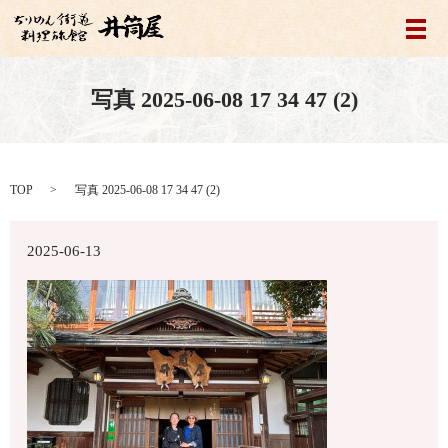
メ
写真 2025-06-08 17 34 47 (2)
TOP
写真 2025-06-08 17 34 47 (2)
2025-06-13