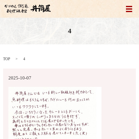
メ
4
TOP
4
2025-10-07