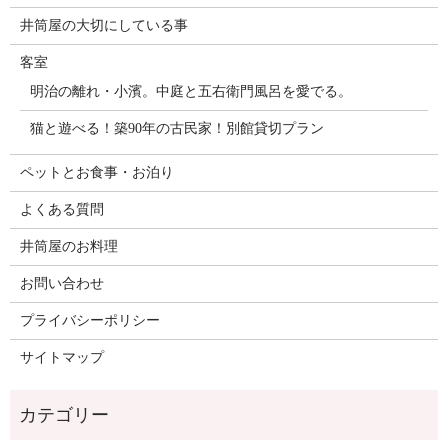
井筒屋の大切にしている事
客室
明治の離れ・小濱。中庭と五右衛門風呂を愛でる。
猫と遊べる！築90年の古民家！別館貸切プラン
ペットとお食事・お泊り
よくある質問
井筒屋のお料理
お問い合わせ
プライバシーポリシー
サイトマップ