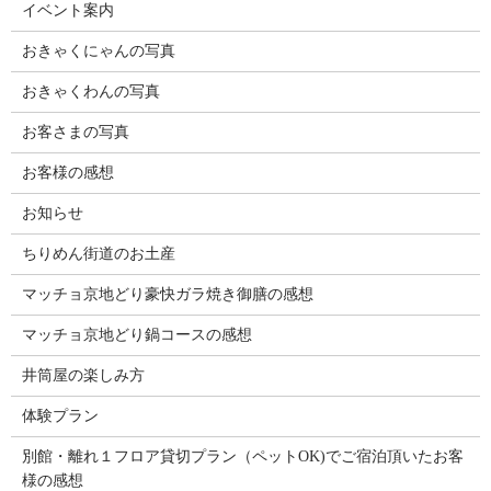
イベント案内
おきゃくにゃんの写真
おきゃくわんの写真
お客さまの写真
お客様の感想
お知らせ
ちりめん街道のお土産
マッチョ京地どり豪快ガラ焼き御膳の感想
マッチョ京地どり鍋コースの感想
井筒屋の楽しみ方
体験プラン
別館・離れ１フロア貸切プラン（ペットOK)でご宿泊頂いたお客
様の感想