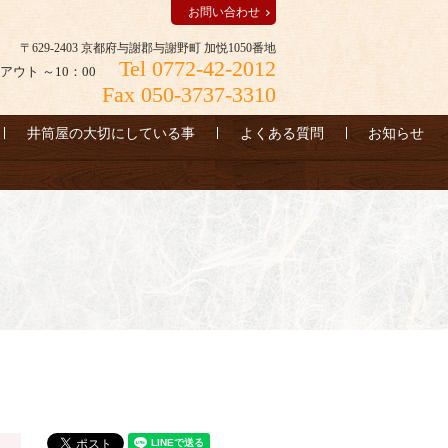
お問い合わせ
〒629-2403 京都府与謝郡与謝野町 加悦1050番地
Tel 0772-42-2012
アウト ～10：00
Fax 050-3737-3310
井筒屋の大切にしている事
よくある質問
お知らせ