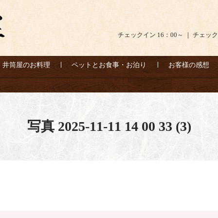
チェックイン 16：00～ ｜ チェック
井筒屋のお料理
ペットとお食事・お泊り
お客様の感想
写真 2025-11-11 14 00 33 (3)