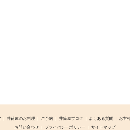
室
井筒屋のお料理
ご予約
井筒屋ブログ
よくある質問
お客
お問い合わせ
プライバシーポリシー
サイトマップ