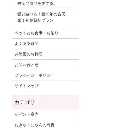
右衛門風呂を愛でる。
猫と遊べる！築90年の古民
家！別館貸切プラン
ペットとお食事・お泊り
よくある質問
井筒屋のお料理
お問い合わせ
プライバシーポリシー
サイトマップ
イベント案内
おきゃくにゃんの写真