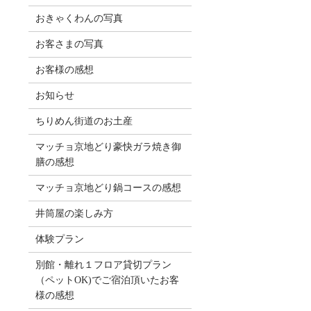
おきゃくわんの写真
お客さまの写真
お客様の感想
お知らせ
ちりめん街道のお土産
マッチョ京地どり豪快ガラ焼き御
膳の感想
マッチョ京地どり鍋コースの感想
井筒屋の楽しみ方
体験プラン
別館・離れ１フロア貸切プラン
（ペットOK)でご宿泊頂いたお客
様の感想