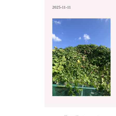
2025-11-11