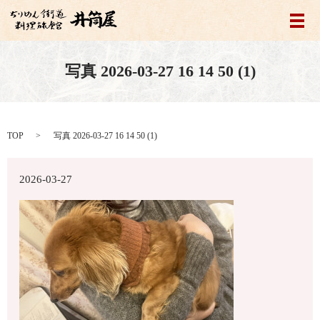
メ
写真 2026-03-27 16 14 50 (1)
TOP
写真 2026-03-27 16 14 50 (1)
2026-03-27