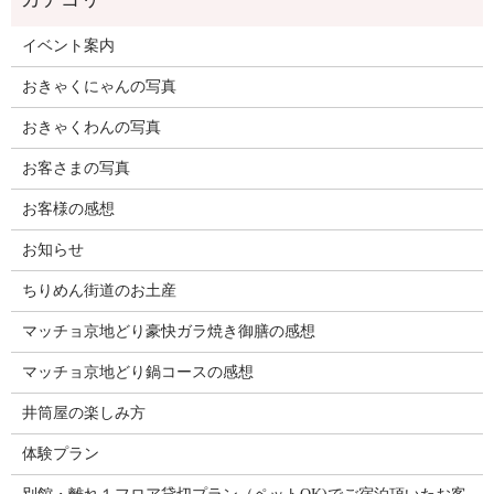
イベント案内
おきゃくにゃんの写真
おきゃくわんの写真
お客さまの写真
お客様の感想
お知らせ
ちりめん街道のお土産
マッチョ京地どり豪快ガラ焼き御膳の感想
マッチョ京地どり鍋コースの感想
井筒屋の楽しみ方
体験プラン