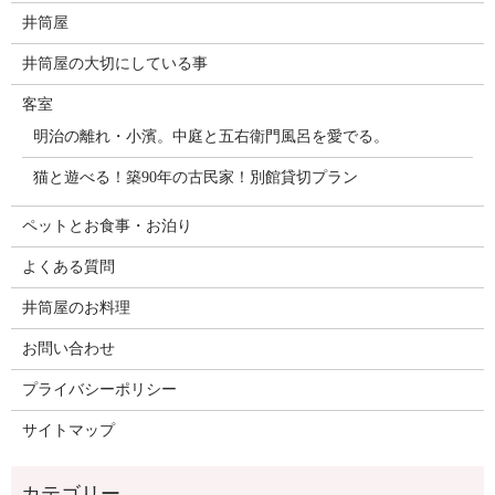
井筒屋
井筒屋の大切にしている事
客室
明治の離れ・小濱。中庭と五右衛門風呂を愛でる。
猫と遊べる！築90年の古民家！別館貸切プラン
ペットとお食事・お泊り
よくある質問
井筒屋のお料理
お問い合わせ
プライバシーポリシー
サイトマップ