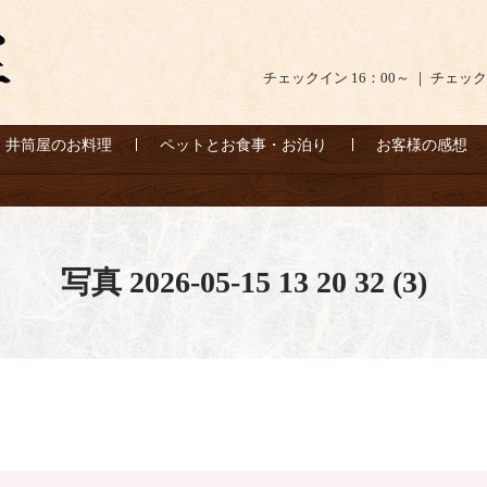
チェックイン 16：00～ ｜ チェック
井筒屋のお料理
ペットとお食事・お泊り
お客様の感想
写真 2026-05-15 13 20 32 (3)