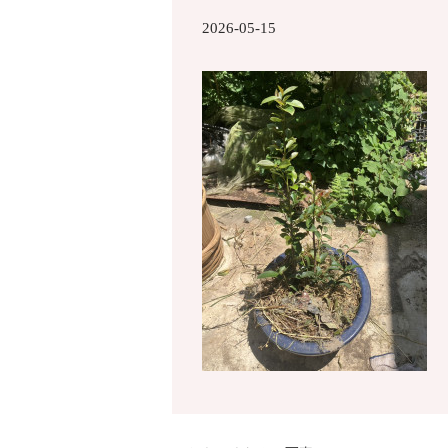
2026-05-15