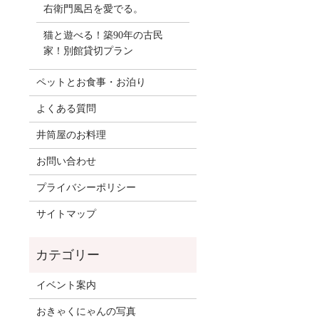
右衛門風呂を愛でる。
猫と遊べる！築90年の古民
家！別館貸切プラン
ペットとお食事・お泊り
よくある質問
井筒屋のお料理
お問い合わせ
プライバシーポリシー
サイトマップ
イベント案内
おきゃくにゃんの写真