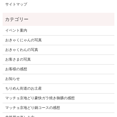
サイトマップ
イベント案内
おきゃくにゃんの写真
おきゃくわんの写真
お客さまの写真
お客様の感想
お知らせ
ちりめん街道のお土産
マッチョ京地どり豪快ガラ焼き御膳の感想
マッチョ京地どり鍋コースの感想