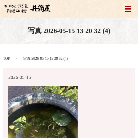
メ
写真 2026-05-15 13 20 32 (4)
TOP
写真 2026-05-15 13 20 32 (4)
2026-05-15