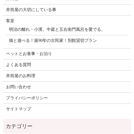
井筒屋の大切にしている事
客室
明治の離れ・小濱。中庭と五右衛門風呂を愛でる。
猫と遊べる！築90年の古民家！別館貸切プラン
ペットとお食事・お泊り
よくある質問
井筒屋のお料理
お問い合わせ
プライバシーポリシー
サイトマップ