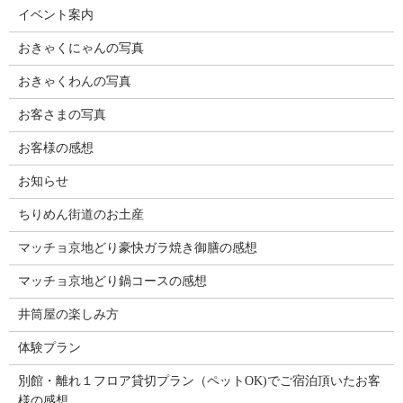
イベント案内
おきゃくにゃんの写真
おきゃくわんの写真
お客さまの写真
お客様の感想
お知らせ
ちりめん街道のお土産
マッチョ京地どり豪快ガラ焼き御膳の感想
マッチョ京地どり鍋コースの感想
井筒屋の楽しみ方
体験プラン
別館・離れ１フロア貸切プラン（ペットOK)でご宿泊頂いたお客
様の感想