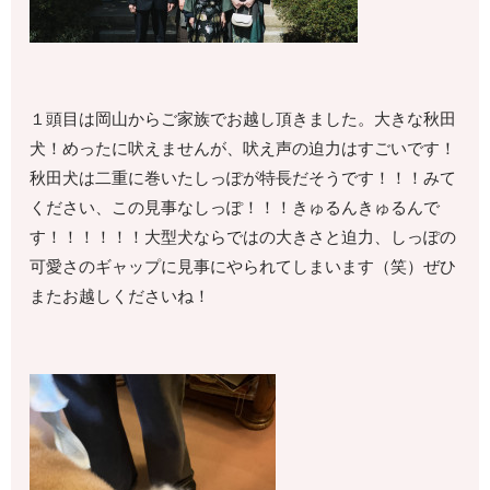
１頭目は岡山からご家族でお越し頂きました。大きな秋田
犬！めったに吠えませんが、吠え声の迫力はすごいです！
秋田犬は二重に巻いたしっぽが特長だそうです！！！みて
ください、この見事なしっぽ！！！きゅるんきゅるんで
す！！！！！！大型犬ならではの大きさと迫力、しっぽの
可愛さのギャップに見事にやられてしまいます（笑）ぜひ
またお越しくださいね！