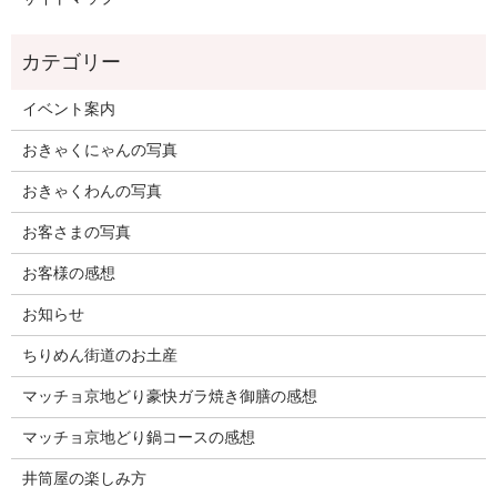
イベント案内
おきゃくにゃんの写真
おきゃくわんの写真
お客さまの写真
お客様の感想
お知らせ
ちりめん街道のお土産
マッチョ京地どり豪快ガラ焼き御膳の感想
マッチョ京地どり鍋コースの感想
井筒屋の楽しみ方