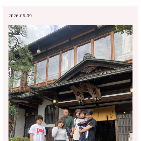
2026-06-09