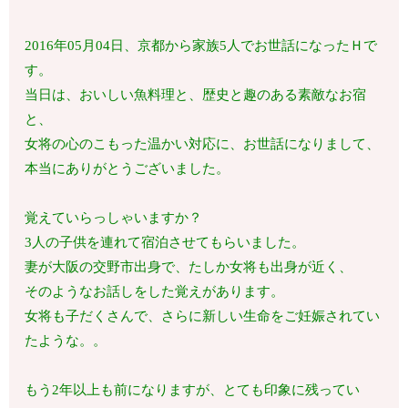
2016年05月04日、京都から家族5人でお世話になったＨで
す。
当日は、おいしい魚料理と、歴史と趣のある素敵なお宿
と、
女将の心のこもった温かい対応に、お世話になりまして、
本当にありがとうございました。
覚えていらっしゃいますか？
3人の子供を連れて宿泊させてもらいました。
妻が大阪の交野市出身で、たしか女将も出身が近く、
そのようなお話しをした覚えがあります。
女将も子だくさんで、さらに新しい生命をご妊娠されてい
たような。。
もう2年以上も前になりますが、とても印象に残ってい