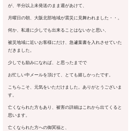
が、半分以上未発送のまま週があけて、
月曜日の朝、大阪北部地域が震災に見舞われました・・。
何か、私達に少しでも出来ることはないかと思い、
被災地域に近いお客様にだけ、急遽葉書を入れさせていた
だきました。
少しでも励みになれば、と思ったまでで
お忙しい中メールを頂けて、とても嬉しかったです。
こちらこそ、元気をいただけました。ありがとうございま
す。
亡くなられた方もあり、被害の詳細はこれから出てくると
思います。
亡くなられた方への御冥福と、