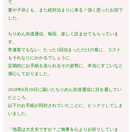
て、
妻や子供とも、また絶対泊まりに来る！強く思ったお宿で
した。
ちりめん街道通信、毎回、楽しく読ませてもらっていま
す。
常連客でもない、たった1回泊まっただけの客に、コスト
もそれなりにかかるでしょうに、
定期的にお手紙を送られるその姿勢に、本当にすごいなと
感心しておりました。
2018年6月20日に届いたちりめん街道通信に目を通してい
たところ、
以下のお手紙が同封されていたことに、ビックリしてしま
いました。
「地震は大丈夫ですか？ご無事を心よりお祈りしていま