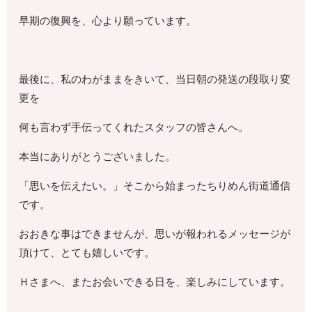
早期の復興を、心より願っています。
最後に、私のわがままをきいて、当日朝の発送の段取り変
更を
何も言わず手伝ってくれたスタッフの皆さんへ。
本当にありがとうございました。
「思いを伝えたい。」そこから始まったちりめん街道通信
です。
おおきな事はできませんが、思いが報われるメッセージが
頂けて、とても嬉しいです。
Ｈさまへ、またお会いできる日を、楽しみにしています。