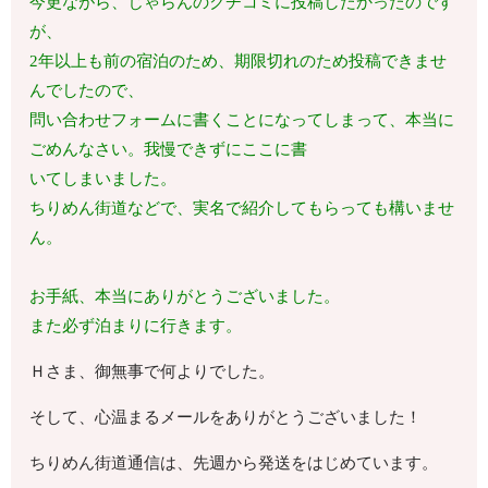
今更ながら、じゃらんのクチコミに投稿したかったのです
が、
2年以上も前の宿泊のため、期限切れのため投稿できませ
んでしたので、
問い合わせフォームに書くことになってしまって、本当に
ごめんなさい。我慢できずにここに書
いてしまいました。
ちりめん街道などで、実名で紹介してもらっても構いませ
ん。
お手紙、本当にありがとうございました。
また必ず泊まりに行きます。
Ｈさま、御無事で何よりでした。
そして、心温まるメールをありがとうございました！
ちりめん街道通信は、先週から発送をはじめています。