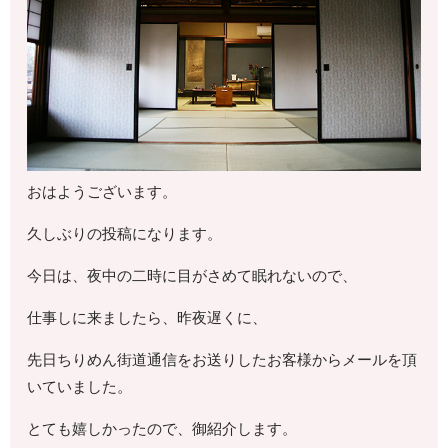
おはようございます。
久しぶりの投稿になります。
今日は、夜中の二時に目がさめて眠れないので、
仕事しに来ましたら、昨夜遅くに、
先日ちりめん街道通信をお送りしたお客様からメールを頂
いていました。
とても嬉しかったので、御紹介します。