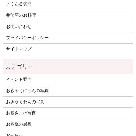
よくある質問
井筒屋のお料理
お問い合わせ
プライバシーポリシー
サイトマップ
イベント案内
おきゃくにゃんの写真
おきゃくわんの写真
お客さまの写真
お客様の感想
お知らせ