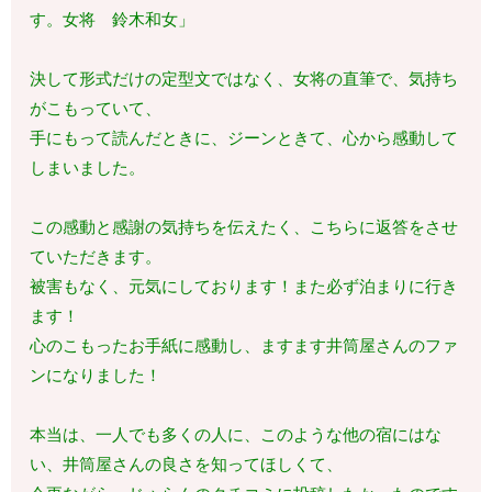
す。女将 鈴木和女」
決して形式だけの定型文ではなく、女将の直筆で、気持ち
がこもっていて、
手にもって読んだときに、ジーンときて、心から感動して
しまいました。
この感動と感謝の気持ちを伝えたく、こちらに返答をさせ
ていただきます。
被害もなく、元気にしております！また必ず泊まりに行き
ます！
心のこもったお手紙に感動し、ますます井筒屋さんのファ
ンになりました！
本当は、一人でも多くの人に、このような他の宿にはな
い、井筒屋さんの良さを知ってほしくて、