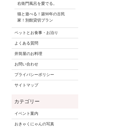
右衛門風呂を愛でる。
猫と遊べる！築90年の古民
家！別館貸切プラン
ペットとお食事・お泊り
よくある質問
井筒屋のお料理
お問い合わせ
プライバシーポリシー
サイトマップ
イベント案内
おきゃくにゃんの写真