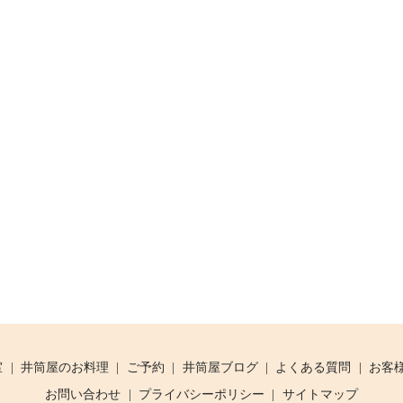
室
井筒屋のお料理
ご予約
井筒屋ブログ
よくある質問
お客
お問い合わせ
プライバシーポリシー
サイトマップ