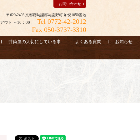
お問い合わせ
〒629-2403 京都府与謝郡与謝野町 加悦1050番地
Tel 0772-42-2012
アウト ～10：00
Fax 050-3737-3310
井筒屋の大切にしている事
よくある質問
お知らせ