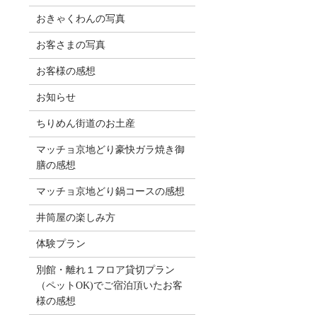
おきゃくわんの写真
お客さまの写真
お客様の感想
お知らせ
ちりめん街道のお土産
マッチョ京地どり豪快ガラ焼き御
膳の感想
マッチョ京地どり鍋コースの感想
井筒屋の楽しみ方
体験プラン
別館・離れ１フロア貸切プラン
（ペットOK)でご宿泊頂いたお客
様の感想