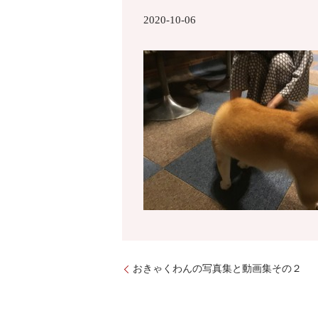
2020-10-06
おきゃくわんの写真集と動画集その２