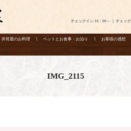
チェックイン 16：00～ ｜ チェック
井筒屋のお料理
ペットとお食事・お泊り
お客様の感想
IMG_2115