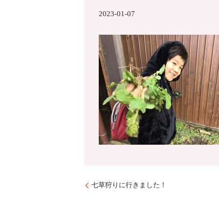
2023-01-07
七草狩りに行きました！