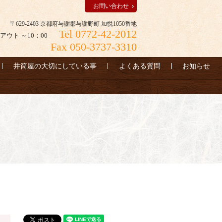
お問い合わせ
〒629-2403 京都府与謝郡与謝野町 加悦1050番地
Tel 0772-42-2012
アウト ～10：00
Fax 050-3737-3310
井筒屋の大切にしている事
よくある質問
お知らせ