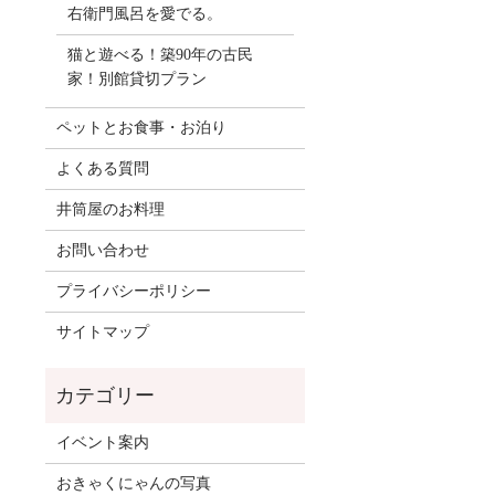
右衛門風呂を愛でる。
猫と遊べる！築90年の古民
家！別館貸切プラン
ペットとお食事・お泊り
よくある質問
井筒屋のお料理
お問い合わせ
プライバシーポリシー
サイトマップ
イベント案内
おきゃくにゃんの写真