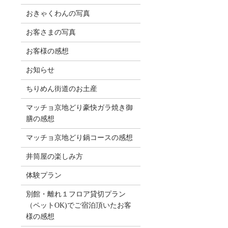
おきゃくわんの写真
お客さまの写真
お客様の感想
お知らせ
ちりめん街道のお土産
マッチョ京地どり豪快ガラ焼き御
膳の感想
マッチョ京地どり鍋コースの感想
井筒屋の楽しみ方
体験プラン
別館・離れ１フロア貸切プラン
（ペットOK)でご宿泊頂いたお客
様の感想