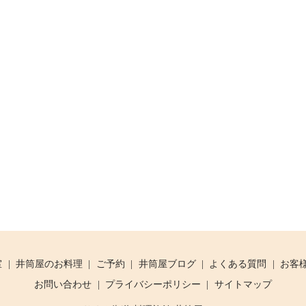
室
井筒屋のお料理
ご予約
井筒屋ブログ
よくある質問
お客
お問い合わせ
プライバシーポリシー
サイトマップ