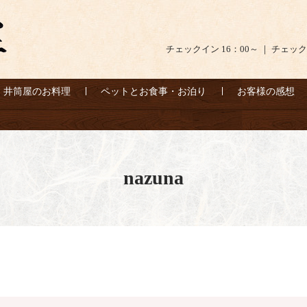
チェックイン 16：00～ ｜ チェック
井筒屋のお料理
ペットとお食事・お泊り
お客様の感想
nazuna