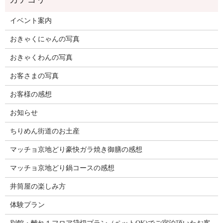
イベント案内
おきゃくにゃんの写真
おきゃくわんの写真
お客さまの写真
お客様の感想
お知らせ
ちりめん街道のお土産
マッチョ京地どり豪快ガラ焼き御膳の感想
マッチョ京地どり鍋コースの感想
井筒屋の楽しみ方
体験プラン