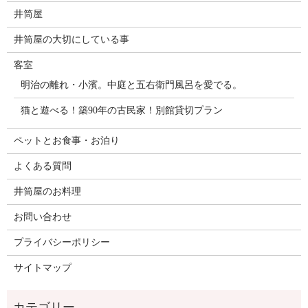
井筒屋
井筒屋の大切にしている事
客室
明治の離れ・小濱。中庭と五右衛門風呂を愛でる。
猫と遊べる！築90年の古民家！別館貸切プラン
ペットとお食事・お泊り
よくある質問
井筒屋のお料理
お問い合わせ
プライバシーポリシー
サイトマップ