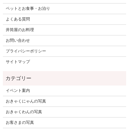
ペットとお食事・お泊り
よくある質問
井筒屋のお料理
お問い合わせ
プライバシーポリシー
サイトマップ
イベント案内
おきゃくにゃんの写真
おきゃくわんの写真
お客さまの写真