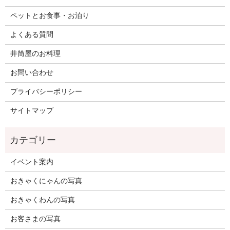
ペットとお食事・お泊り
よくある質問
井筒屋のお料理
お問い合わせ
プライバシーポリシー
サイトマップ
イベント案内
おきゃくにゃんの写真
おきゃくわんの写真
お客さまの写真