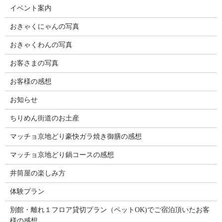
イベント案内
おきゃくにゃんの写真
おきゃくわんの写真
お客さまの写真
お客様の感想
お知らせ
ちりめん街道のお土産
マッチョ京地どり豪快ガラ焼き御膳の感想
マッチョ京地どり鍋コースの感想
井筒屋の楽しみ方
体験プラン
別館・離れ１フロア貸切プラン（ペットOK)でご宿泊頂いたお客
様の感想