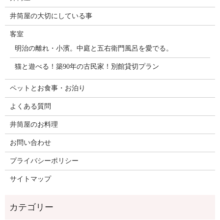
井筒屋の大切にしている事
客室
明治の離れ・小濱。中庭と五右衛門風呂を愛でる。
猫と遊べる！築90年の古民家！別館貸切プラン
ペットとお食事・お泊り
よくある質問
井筒屋のお料理
お問い合わせ
プライバシーポリシー
サイトマップ