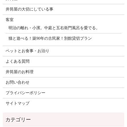
井筒屋の大切にしている事
客室
明治の離れ・小濱。中庭と五右衛門風呂を愛でる。
猫と遊べる！築90年の古民家！別館貸切プラン
ペットとお食事・お泊り
よくある質問
井筒屋のお料理
お問い合わせ
プライバシーポリシー
サイトマップ