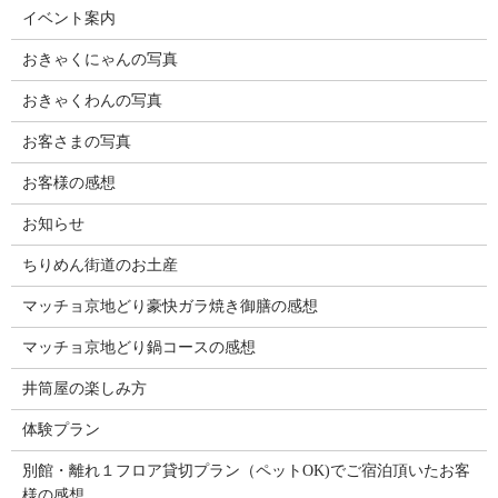
イベント案内
おきゃくにゃんの写真
おきゃくわんの写真
お客さまの写真
お客様の感想
お知らせ
ちりめん街道のお土産
マッチョ京地どり豪快ガラ焼き御膳の感想
マッチョ京地どり鍋コースの感想
井筒屋の楽しみ方
体験プラン
別館・離れ１フロア貸切プラン（ペットOK)でご宿泊頂いたお客
様の感想