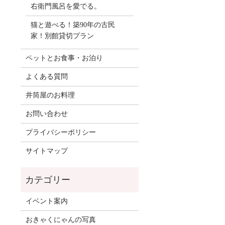
右衛門風呂を愛でる。
猫と遊べる！築90年の古民
家！別館貸切プラン
ペットとお食事・お泊り
よくある質問
井筒屋のお料理
お問い合わせ
プライバシーポリシー
サイトマップ
イベント案内
おきゃくにゃんの写真