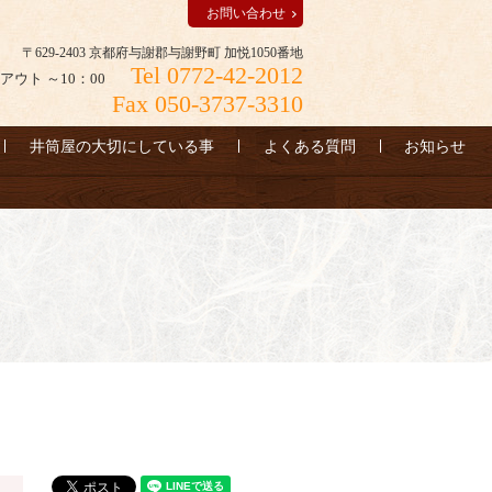
お問い合わせ
〒629-2403 京都府与謝郡与謝野町 加悦1050番地
Tel 0772-42-2012
アウト ～10：00
Fax 050-3737-3310
井筒屋の大切にしている事
よくある質問
お知らせ