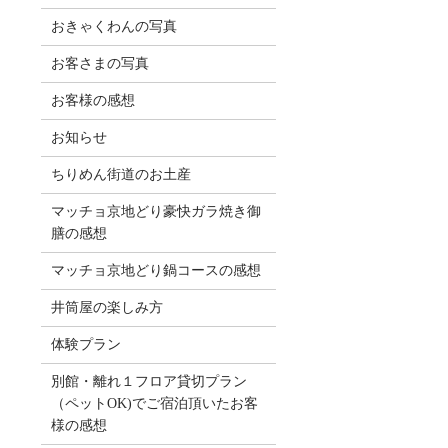
おきゃくわんの写真
お客さまの写真
お客様の感想
お知らせ
ちりめん街道のお土産
マッチョ京地どり豪快ガラ焼き御
膳の感想
マッチョ京地どり鍋コースの感想
井筒屋の楽しみ方
体験プラン
別館・離れ１フロア貸切プラン
（ペットOK)でご宿泊頂いたお客
様の感想