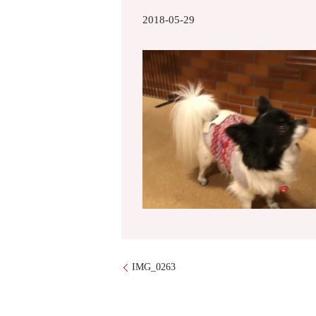
2018-05-29
IMG_0263