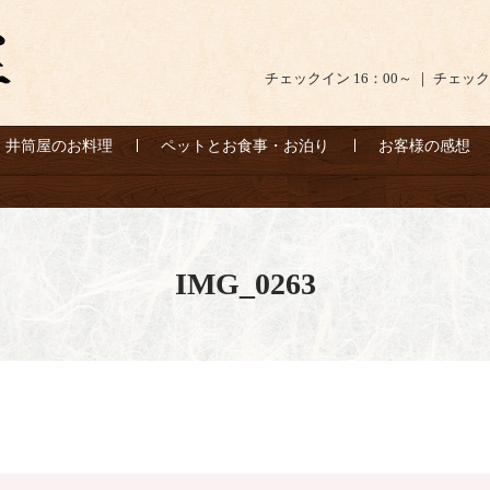
チェックイン 16：00～ ｜ チェック
井筒屋のお料理
ペットとお食事・お泊り
お客様の感想
IMG_0263