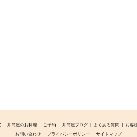
室
井筒屋のお料理
ご予約
井筒屋ブログ
よくある質問
お客
お問い合わせ
プライバシーポリシー
サイトマップ