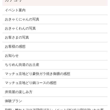
イベント案内
おきゃくにゃんの写真
おきゃくわんの写真
お客さまの写真
お客様の感想
お知らせ
ちりめん街道のお土産
マッチョ京地どり豪快ガラ焼き御膳の感想
マッチョ京地どり鍋コースの感想
井筒屋の楽しみ方
体験プラン