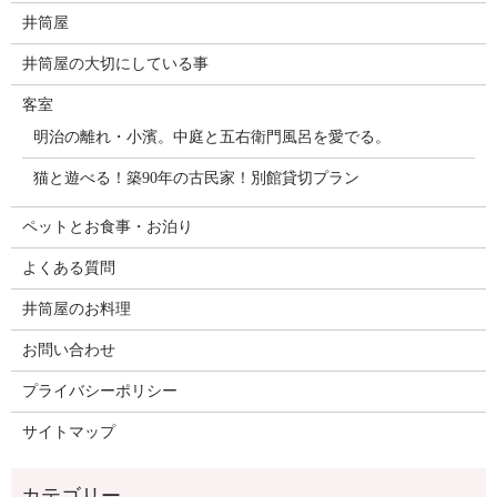
井筒屋
井筒屋の大切にしている事
客室
明治の離れ・小濱。中庭と五右衛門風呂を愛でる。
猫と遊べる！築90年の古民家！別館貸切プラン
ペットとお食事・お泊り
よくある質問
井筒屋のお料理
お問い合わせ
プライバシーポリシー
サイトマップ