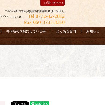
お問い合わせ
〒629-2403 京都府与謝郡与謝野町 加悦1050番地
Tel 0772-42-2012
アウト ～10：00
Fax 050-3737-3310
井筒屋の大切にしている事
よくある質問
お知らせ