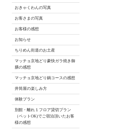
おきゃくわんの写真
お客さまの写真
お客様の感想
お知らせ
ちりめん街道のお土産
マッチョ京地どり豪快ガラ焼き御
膳の感想
マッチョ京地どり鍋コースの感想
井筒屋の楽しみ方
体験プラン
別館・離れ１フロア貸切プラン
（ペットOK)でご宿泊頂いたお客
様の感想