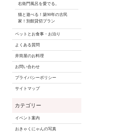
右衛門風呂を愛でる。
猫と遊べる！築90年の古民
家！別館貸切プラン
ペットとお食事・お泊り
よくある質問
井筒屋のお料理
お問い合わせ
プライバシーポリシー
サイトマップ
イベント案内
おきゃくにゃんの写真