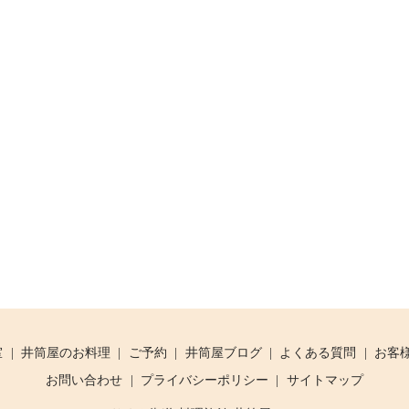
室
井筒屋のお料理
ご予約
井筒屋ブログ
よくある質問
お客
お問い合わせ
プライバシーポリシー
サイトマップ