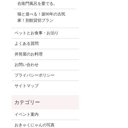
右衛門風呂を愛でる。
猫と遊べる！築90年の古民
家！別館貸切プラン
ペットとお食事・お泊り
よくある質問
井筒屋のお料理
お問い合わせ
プライバシーポリシー
サイトマップ
イベント案内
おきゃくにゃんの写真