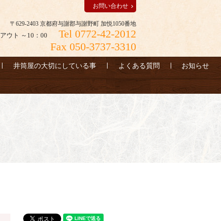
お問い合わせ
〒629-2403 京都府与謝郡与謝野町 加悦1050番地
Tel 0772-42-2012
アウト ～10：00
Fax 050-3737-3310
井筒屋の大切にしている事
よくある質問
お知らせ