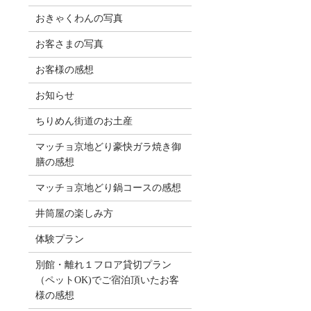
おきゃくわんの写真
お客さまの写真
お客様の感想
お知らせ
ちりめん街道のお土産
マッチョ京地どり豪快ガラ焼き御
膳の感想
マッチョ京地どり鍋コースの感想
井筒屋の楽しみ方
体験プラン
別館・離れ１フロア貸切プラン
（ペットOK)でご宿泊頂いたお客
様の感想