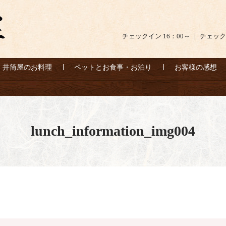
チェックイン 16：00～ ｜ チェック
井筒屋のお料理
ペットとお食事・お泊り
お客様の感想
lunch_information_img004