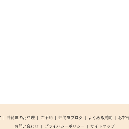
室
井筒屋のお料理
ご予約
井筒屋ブログ
よくある質問
お客
お問い合わせ
プライバシーポリシー
サイトマップ