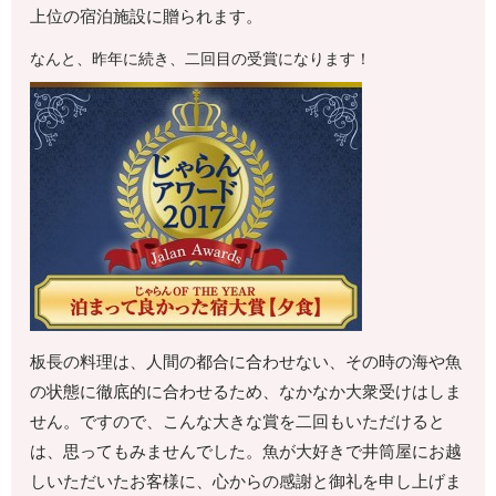
上位の宿泊施設に贈られます。
なんと、昨年に続き、二回目の受賞になります！
板長の料理は、人間の都合に合わせない、その時の海や魚
の状態に徹底的に合わせるため、なかなか大衆受けはしま
せん。ですので、こんな大きな賞を二回もいただけると
は、思ってもみませんでした。魚が大好きで井筒屋にお越
しいただいたお客様に、心からの感謝と御礼を申し上げま