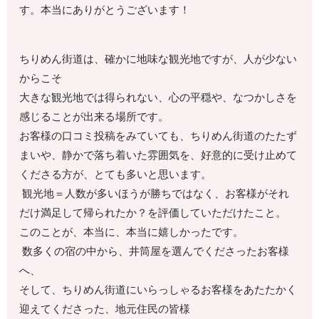
す。本当にありがとうございます！
ちりめん街道は、確かに地味な観光地ですが、人が少ない
からこそ
大きな観光地では得られない、心の平穏や、なつかしさを
感じることが出来る場所です。
お客様の口コミ投稿をみていても、ちりめん街道のたたず
まいや、静かで落ち着いた雰囲気を、好意的に受け止めて
くださる方が、とても多いと思います。
観光地＝人数が多いほうが勝ちではなく、お客様がそれ
だけ満足して帰られたか？を評価していただけたこと。
このことが、本当に、本当に嬉しかったです。
数多くの宿の中から、井筒屋を選んでくださったお客様
へ、
そして、ちりめん街道にいらっしゃるお客様をあたたかく
迎えてくださった、地元住民の皆様