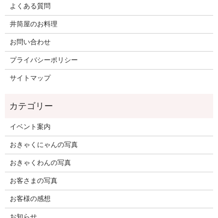
よくある質問
井筒屋のお料理
お問い合わせ
プライバシーポリシー
サイトマップ
イベント案内
おきゃくにゃんの写真
おきゃくわんの写真
お客さまの写真
お客様の感想
お知らせ