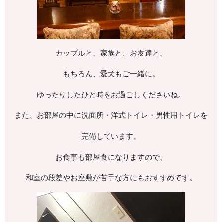
カップルと、家族と、お友達と、
もちろん、愛犬もご一緒に。
ゆったりしたひと時をお過ごしくださいね。
また、お部屋の中に洗面所・洋式トイレ・男性用トイレを
完備しています。
お食事も部屋食になりますので、
和室の段差やお座敷が苦手な方にもおすすめです。