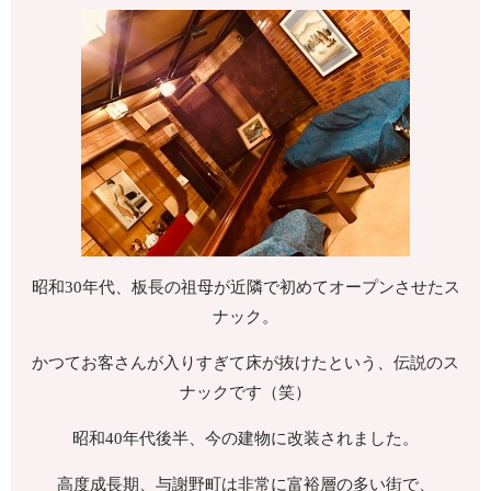
昭和30年代、板長の祖母が近隣で初めてオープンさせたス
ナック。
かつてお客さんが入りすぎて床が抜けたという、伝説のス
ナックです（笑）
昭和40年代後半、今の建物に改装されました。
高度成長期、与謝野町は非常に富裕層の多い街で、