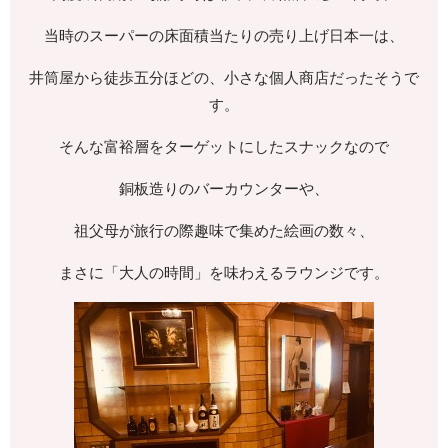
当時のスーパーの床面積当たりの売り上げ日本一は、
井筒屋から徒歩五分ほどの、小さな個人商店だったそうで
す。
そんな富裕層をターゲットにしたスナックなので
銅板造りのバーカウンターや、
祖父母が旅行の際趣味で集めた絵画の数々、
まさに「大人の時間」を味わえるラウンジです。