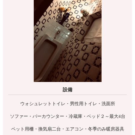
設備
ウォシュレットトイレ・男性用トイレ・洗面所
ソファー・バーカウンター・冷蔵庫・ベッド２～最大4台
ペット用柵・換気扇二台・エアコン・冬季のみ暖房器具