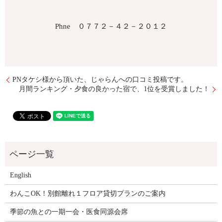
Phne ０７７２－４２－２０１２
PNタケシ様から頂いた、じゃらんへの口コミ投稿です。
月間ランキング・夕食の良かった宿で、1位を受賞しました！
English
わんこOK！別館離れ１フロア貸切プランのご案内
季節の魚との一期一会・医食同源会席