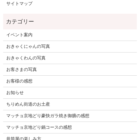
サイトマップ
イベント案内
おきゃくにゃんの写真
おきゃくわんの写真
お客さまの写真
お客様の感想
お知らせ
ちりめん街道のお土産
マッチョ京地どり豪快ガラ焼き御膳の感想
マッチョ京地どり鍋コースの感想
井筒屋の楽しみ方