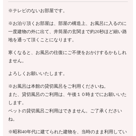
※テレビのないお部屋です。
※お泊り頂くお部屋は、部屋の構造上、お風呂に入るのに
一度建物の外に出て、井筒屋の玄関まで約20秒ほど細い路
地を通って頂くことになります。
寒くなると、お風呂の往復にご不便をおかけするかもしれ
ません。
よろしくお願いいたします。
※お風呂は本館の貸切風呂をご利用くださいね。
また、貸切風呂のご利用は、午後１０時までにお願いいた
します。
ペットの貸切風呂ご利用はできません。ご了承ください
ね。
※昭和40年代に建てられた建物を、当時のまま利用してい