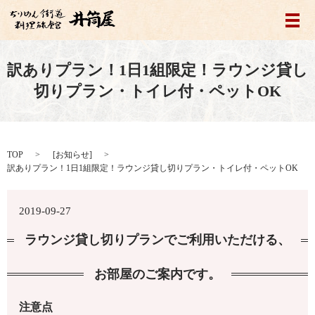
メ
訳ありプラン！1日1組限定！ラウンジ貸し
切りプラン・トイレ付・ペットOK
TOP
[
お知らせ
]
訳ありプラン！1日1組限定！ラウンジ貸し切りプラン・トイレ付・ペットOK
2019-09-27
ラウンジ貸し切りプランでご利用いただける、
お部屋のご案内です。
注意点