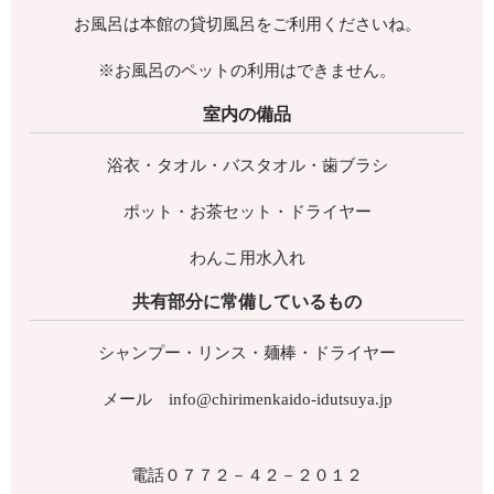
お風呂は本館の貸切風呂をご利用くださいね。
※お風呂のペットの利用はできません。
室内の備品
浴衣・タオル・バスタオル・歯ブラシ
ポット・お茶セット・ドライヤー
わんこ用水入れ
共有部分に常備しているもの
シャンプー・リンス・麺棒・ドライヤー
メール info@chirimenkaido-idutsuya.jp
電話０７７２－４２－２０１２