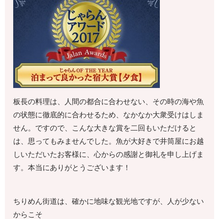
板長の料理は、人間の都合に合わせない、その時の海や魚
の状態に徹底的に合わせるため、なかなか大衆受けはしま
せん。ですので、こんな大きな賞を二回もいただけると
は、思ってもみませんでした。魚が大好きで井筒屋にお越
しいただいたお客様に、心からの感謝と御礼を申し上げま
す。本当にありがとうございます！
ちりめん街道は、確かに地味な観光地ですが、人が少ない
からこそ