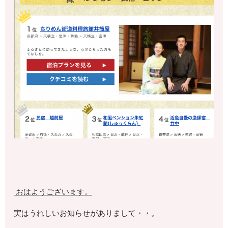
おはようございます。
実はうれしいお知らせがありまして・・。