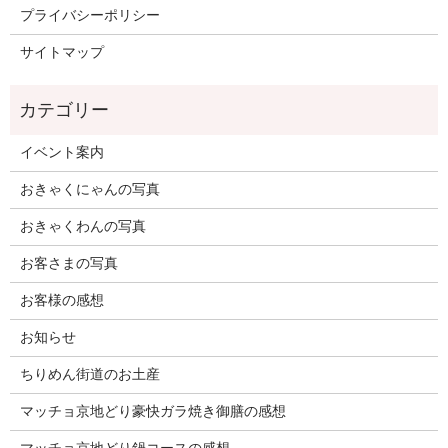
プライバシーポリシー
サイトマップ
イベント案内
おきゃくにゃんの写真
おきゃくわんの写真
お客さまの写真
お客様の感想
お知らせ
ちりめん街道のお土産
マッチョ京地どり豪快ガラ焼き御膳の感想