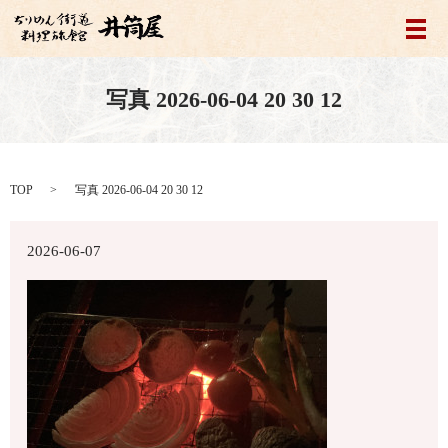
メ
写真 2026-06-04 20 30 12
TOP
写真 2026-06-04 20 30 12
2026-06-07