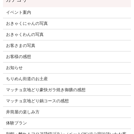
イベント案内
おきゃくにゃんの写真
おきゃくわんの写真
お客さまの写真
お客様の感想
お知らせ
ちりめん街道のお土産
マッチョ京地どり豪快ガラ焼き御膳の感想
マッチョ京地どり鍋コースの感想
井筒屋の楽しみ方
体験プラン