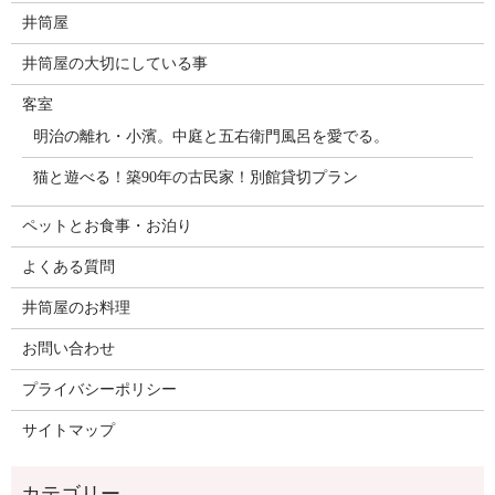
井筒屋
井筒屋の大切にしている事
客室
明治の離れ・小濱。中庭と五右衛門風呂を愛でる。
猫と遊べる！築90年の古民家！別館貸切プラン
ペットとお食事・お泊り
よくある質問
井筒屋のお料理
お問い合わせ
プライバシーポリシー
サイトマップ