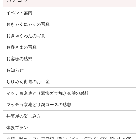
イベント案内
おきゃくにゃんの写真
おきゃくわんの写真
お客さまの写真
お客様の感想
お知らせ
ちりめん街道のお土産
マッチョ京地どり豪快ガラ焼き御膳の感想
マッチョ京地どり鍋コースの感想
井筒屋の楽しみ方
体験プラン