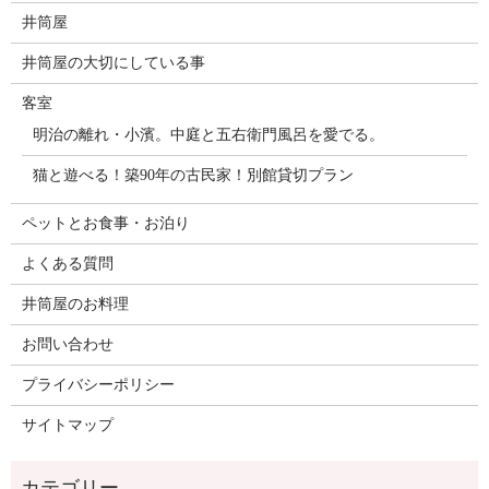
井筒屋
井筒屋の大切にしている事
客室
明治の離れ・小濱。中庭と五右衛門風呂を愛でる。
猫と遊べる！築90年の古民家！別館貸切プラン
ペットとお食事・お泊り
よくある質問
井筒屋のお料理
お問い合わせ
プライバシーポリシー
サイトマップ