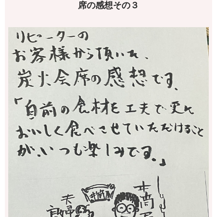
席の感想その３