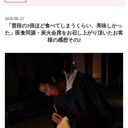
2026-06-23
「普段の3倍ほど食べてしまうくらい、美味しかっ
た」医食同源・炭火会席をお召し上がり頂いたお客
様の感想その2