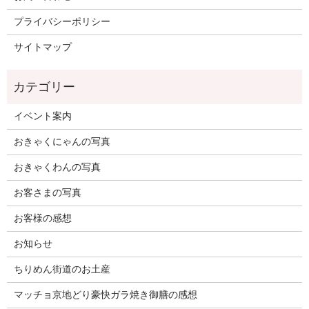
プライバシーポリシー
サイトマップ
イベント案内
おきゃくにゃんの写真
おきゃくわんの写真
お客さまの写真
お客様の感想
お知らせ
ちりめん街道のお土産
マッチョ京地どり豪快ガラ焼き御膳の感想