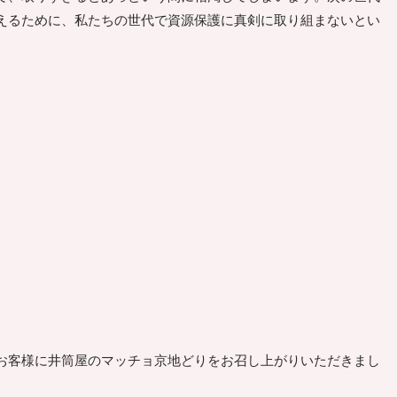
えるために、私たちの世代で資源保護に真剣に取り組まないとい
客様に井筒屋のマッチョ京地どりをお召し上がりいただきまし