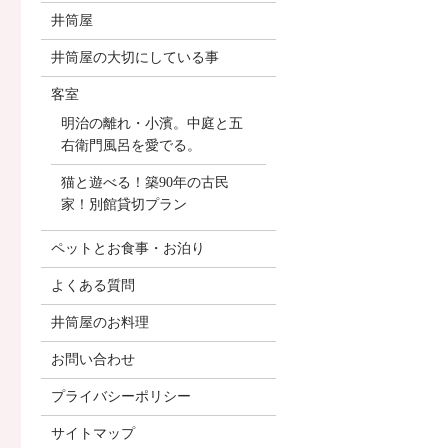
井筒屋
井筒屋の大切にしている事
客室
明治の離れ・小濱。中庭と五
右衛門風呂を愛でる。
猫と遊べる！築90年の古民
家！別館貸切プラン
ペットとお食事・お泊り
よくある質問
井筒屋のお料理
お問い合わせ
プライバシーポリシー
サイトマップ