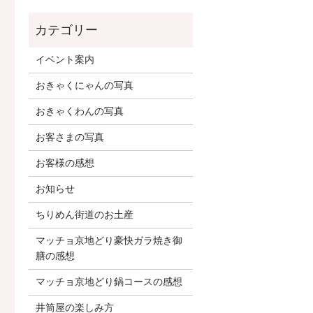
イベント案内
おきゃくにゃんの写真
おきゃくわんの写真
お客さまの写真
お客様の感想
お知らせ
ちりめん街道のお土産
マッチョ京地どり豪快ガラ焼き御
膳の感想
マッチョ京地どり鍋コースの感想
井筒屋の楽しみ方