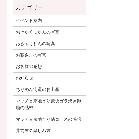
イベント案内
おきゃくにゃんの写真
おきゃくわんの写真
お客さまの写真
お客様の感想
お知らせ
ちりめん街道のお土産
マッチョ京地どり豪快ガラ焼き御
膳の感想
マッチョ京地どり鍋コースの感想
井筒屋の楽しみ方