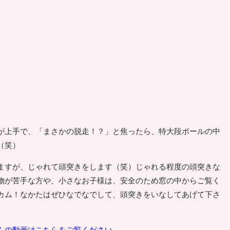
が上手で、「まさかの脱走！？」と焦ったら、特大段ボールの中
（笑）
ますが、じゃれて頭突きをします（笑）じゃれる程度の頭突きな
物が苦手な方や、小さなお子様は、安全のため窓の中からご覧く
カム！なかたはぜひなでなでして、頭突きをいなしてあげて下さ