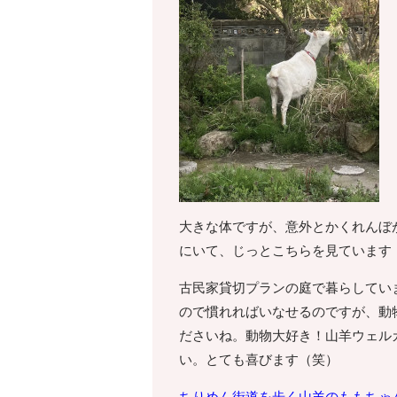
大きな体ですが、意外とかくれんぼ
にいて、じっとこちらを見ています
古民家貸切プランの庭で暮らしてい
ので慣れればいなせるのですが、動
ださいね。動物大好き！山羊ウェル
い。とても喜びます（笑）