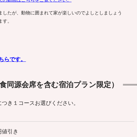
んの動画はこちらをご覧ください。
ましたが、動物に囲まれて家が楽しいのでよしとしましょう
ます。
ちらです。
食同源会席を含む宿泊プラン限定）
につき１コースお選びください。
円値引き