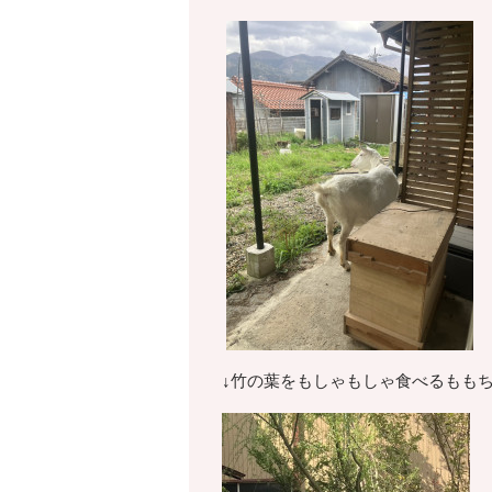
↓竹の葉をもしゃもしゃ食べるもも