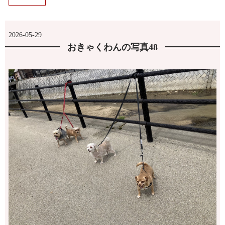
2026-05-29
おきゃくわんの写真48