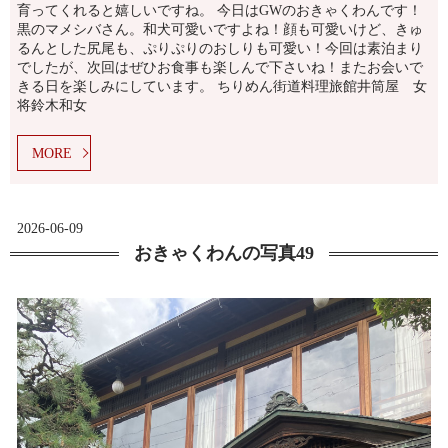
育ってくれると嬉しいですね。 今日はGWのおきゃくわんです！
黒のマメシバさん。和犬可愛いですよね！顔も可愛いけど、きゅ
るんとした尻尾も、ぷりぷりのおしりも可愛い！今回は素泊まり
でしたが、次回はぜひお食事も楽しんで下さいね！またお会いで
きる日を楽しみにしています。 ちりめん街道料理旅館井筒屋 女
将鈴木和女
MORE
2026-06-09
おきゃくわんの写真49