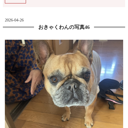
2026-04-26
おきゃくわんの写真46