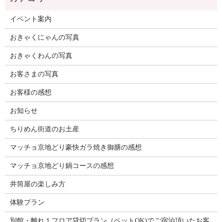
イベント案内
おきゃくにゃんの写真
おきゃくわんの写真
お客さまの写真
お客様の感想
お知らせ
ちりめん街道のお土産
マッチョ京地どり豪快ガラ焼き御膳の感想
マッチョ京地どり鍋コースの感想
井筒屋の楽しみ方
体験プラン
別館・離れ１フロア貸切プラン（ペットOK)でご宿泊頂いたお客