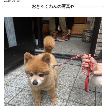
2026-05-15
おきゃくわんの写真47