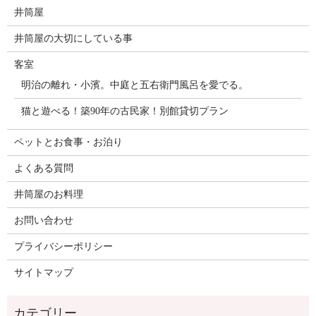
井筒屋
井筒屋の大切にしている事
客室
明治の離れ・小濱。中庭と五右衛門風呂を愛でる。
猫と遊べる！築90年の古民家！別館貸切プラン
ペットとお食事・お泊り
よくある質問
井筒屋のお料理
お問い合わせ
プライバシーポリシー
サイトマップ