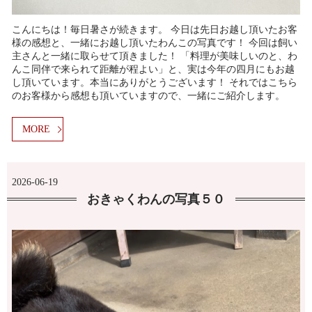
こんにちは！毎日暑さが続きます。 今日は先日お越し頂いたお客
様の感想と、一緒にお越し頂いたわんこの写真です！ 今回は飼い
主さんと一緒に取らせて頂きました！ 「料理が美味しいのと、わ
んこ同伴で来られて距離が程よい」と、実は今年の四月にもお越
し頂いています。本当にありがとうございます！ それではこちら
のお客様から感想も頂いていますので、一緒にご紹介します。
MORE
2026-06-19
おきゃくわんの写真５０