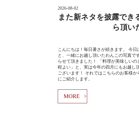
2026-08-02
また新ネタを披露でき
ら頂い
こんにちは！毎日暑さが続きます。 今日
と、一緒にお越し頂いたわんこの写真です
らせて頂きました！ 「料理が美味しいの
程よい」と、実は今年の四月にもお越し
ございます！ それではこちらのお客様か
にご紹介します。
MORE