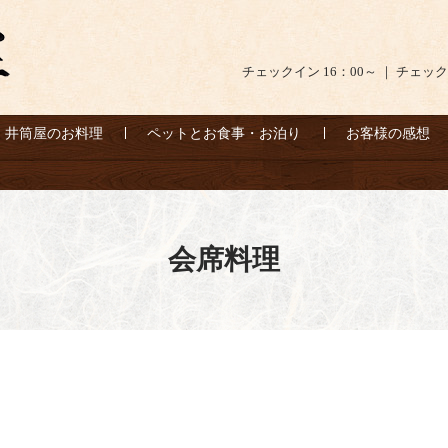
チェックイン 16：00～ ｜ チェック
井筒屋のお料理
ペットとお食事・お泊り
お客様の感想
会席料理