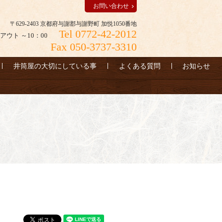
お問い合わせ
〒629-2403 京都府与謝郡与謝野町 加悦1050番地
Tel 0772-42-2012
アウト ～10：00
Fax 050-3737-3310
井筒屋の大切にしている事
よくある質問
お知らせ