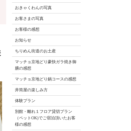
おきゃくわんの写真
お客さまの写真
お客様の感想
お知らせ
ちりめん街道のお土産
様
マッチョ京地どり豪快ガラ焼き御
膳の感想
マッチョ京地どり鍋コースの感想
井筒屋の楽しみ方
体験プラン
別館・離れ１フロア貸切プラン
（ペットOK)でご宿泊頂いたお客
様の感想