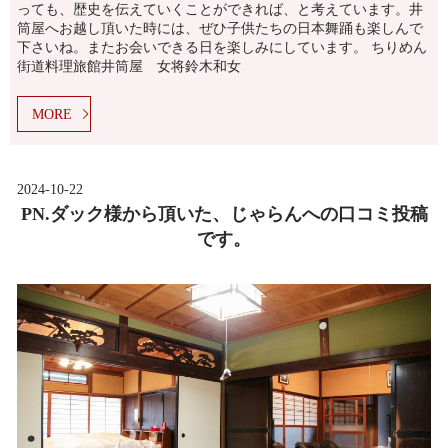
っても、歴史を伝えていくことができれば、と考えています。井
筒屋へお越し頂いた時には、ぜひ子供たちの日本舞踊も楽しんで
下さいね。またお会いできる日を楽しみにしています。 ちりめん
街道料理旅館井筒屋 女将鈴木和女
MORE
2024-10-22
PN.ダック様から頂いた、じゃらんへの口コミ投稿
です。