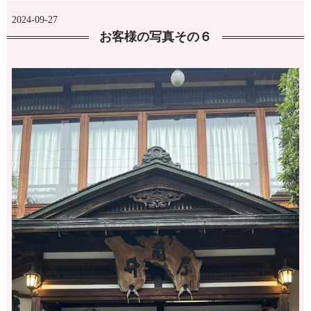
2024-09-27
お客様の写真その６