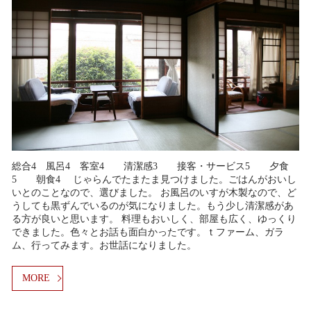
総合4 風呂4 客室4 清潔感3 接客・サービス5 夕食
5 朝食4 じゃらんでたまたま見つけました。ごはんがおいし
いとのことなので、選びました。 お風呂のいすが木製なので、ど
うしても黒ずんでいるのが気になりました。もう少し清潔感があ
る方が良いと思います。 料理もおいしく、部屋も広く、ゆっくり
できました。色々とお話も面白かったです。ｔファーム、ガラ
ム、行ってみます。お世話になりました。
MORE