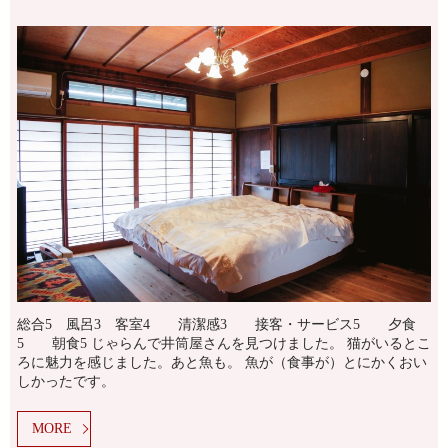
総合5 風呂3 客室4 清潔感3 接客・サービス5 夕食
5 朝食5 じゃらんで井筒屋さんを見つけました。 猫がいるとこ
ろに魅力を感じました。あと魚も。 魚が（食事が）とにかくおい
しかったです。
MORE