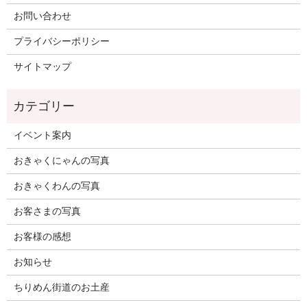
お問い合わせ
プライバシーポリシー
サイトマップ
イベント案内
おきゃくにゃんの写真
おきゃくわんの写真
お客さまの写真
お客様の感想
お知らせ
ちりめん街道のお土産