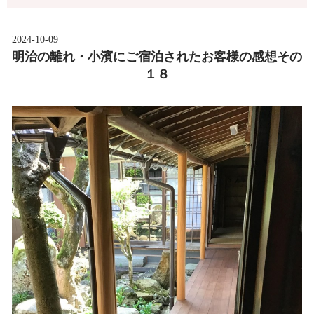
2024-10-09
明治の離れ・小濱にご宿泊されたお客様の感想その
１８