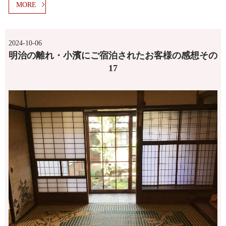
MORE
2024-10-06
明治の離れ・小濱にご宿泊されたお客様の感想その
17