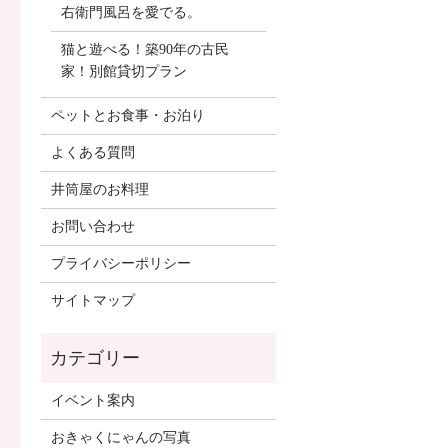
右衛門風呂を愛でる。
猫と遊べる！築90年の古民
家！別館貸切プラン
ペットとお食事・お泊り
よくある質問
井筒屋のお料理
お問い合わせ
プライバシーポリシー
サイトマップ
イベント案内
おきゃくにゃんの写真