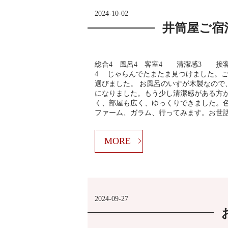
2024-10-02
井筒屋ご宿
総合4 風呂4 客室4 清潔感3 接
4 じゃらんでたまたま見つけました。
選びました。 お風呂のいすが木製なので
になりました。もう少し清潔感がある方が
く、部屋も広く、ゆっくりできました。
ファーム、ガラム、行ってみます。お世
MORE
2024-09-27