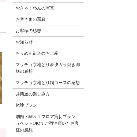
おきゃくわんの写真
お客さまの写真
お客様の感想
お知らせ
ちりめん街道のお土産
マッチョ京地どり豪快ガラ焼き御
膳の感想
マッチョ京地どり鍋コースの感想
井筒屋の楽しみ方
体験プラン
別館・離れ１フロア貸切プラン
（ペットOK)でご宿泊頂いたお客
様の感想