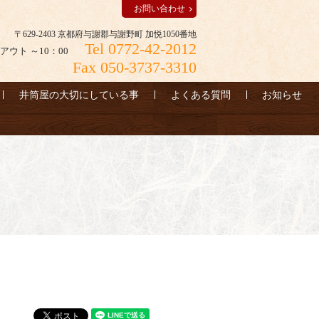
お問い合わせ
〒629-2403 京都府与謝郡与謝野町 加悦1050番地
Tel 0772-42-2012
アウト ～10：00
Fax 050-3737-3310
井筒屋の大切にしている事
よくある質問
お知らせ