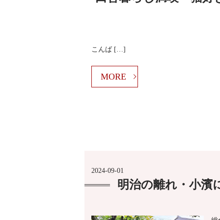
こんば […]
MORE
2024-09-01
明治の離れ・小濱