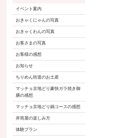
イベント案内
おきゃくにゃんの写真
おきゃくわんの写真
お客さまの写真
お客様の感想
お知らせ
ちりめん街道のお土産
マッチョ京地どり豪快ガラ焼き御
膳の感想
マッチョ京地どり鍋コースの感想
井筒屋の楽しみ方
体験プラン