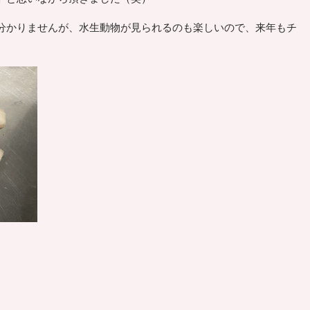
分かりませんが、水生動物が見られるのも楽しいので、来年もチ