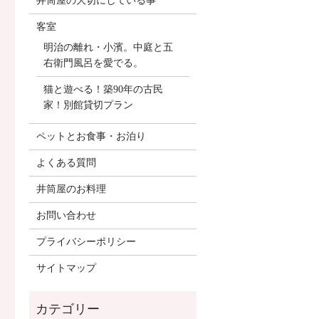
井筒屋の大切にしている事
客室
明治の離れ・小濱。中庭と五
右衛門風呂を愛でる。
猫と遊べる！築90年の古民
家！別館貸切プラン
ペットとお食事・お泊り
よくある質問
井筒屋のお料理
お問い合わせ
プライバシーポリシー
サイトマップ