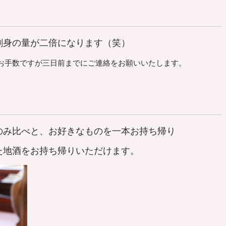
刺身の量が二倍になります（笑）
手数ですが三日前までにご連絡をお願いいたします。
のみ比べと、お好きなものを一本お持ち帰り
地酒をお持ち帰りいただけます。