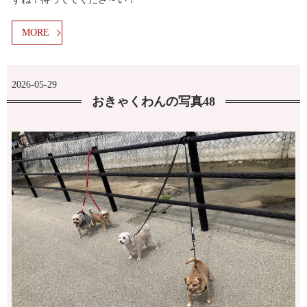
MORE
2026-05-29
おきゃくわんの写真48