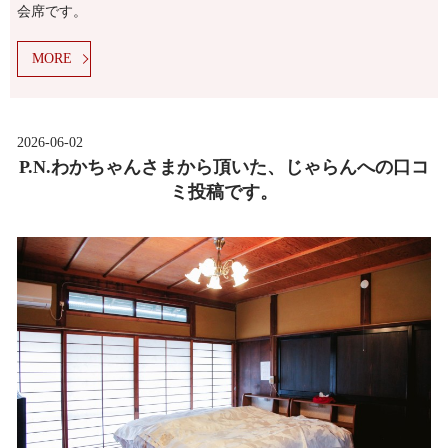
会席です。
MORE
2026-06-02
P.N.わかちゃんさまから頂いた、じゃらんへの口コ
ミ投稿です。