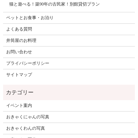
猫と遊べる！築90年の古民家！別館貸切プラン
ペットとお食事・お泊り
よくある質問
井筒屋のお料理
お問い合わせ
プライバシーポリシー
サイトマップ
イベント案内
おきゃくにゃんの写真
おきゃくわんの写真