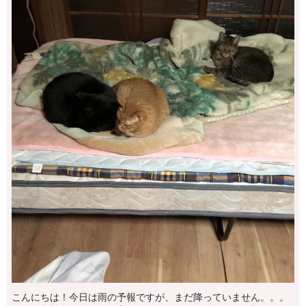
こんにちは！今日は雨の予報ですが、まだ降っていません。。。