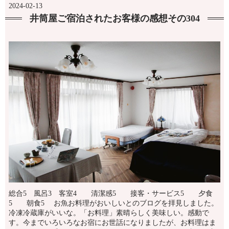
2024-02-13
井筒屋ご宿泊されたお客様の感想その304
総合5 風呂3 客室4 清潔感5 接客・サービス5 夕食
5 朝食5 お魚お料理がおいしいとのブログを拝見しました。
冷凍冷蔵庫がいいな。「お料理」素晴らしく美味しい。感動で
す。今までいろいろなお宿にお世話になりましたが、お料理はま