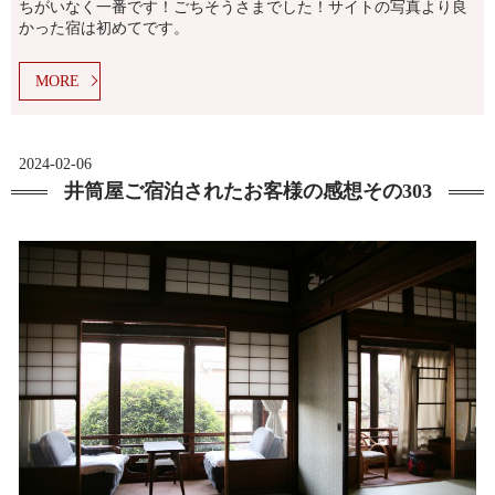
ちがいなく一番です！ごちそうさまでした！サイトの写真より良
かった宿は初めてです。
MORE
2024-02-06
井筒屋ご宿泊されたお客様の感想その303