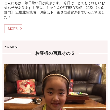
こんにちは！毎日暑い日が続きます。 今日は、とてもうれしいお
知らせがあります！ 実は、じゃらんOF THE YEAR 2022 【夕食
部門】 近畿北陸地域 50室以下 第３位受賞させていただきまし
た！
MORE
2023-07-15
お客様の写真その５