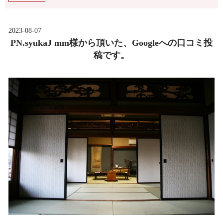
2023-08-07
PN.syukaJ mm様から頂いた、Googleへの口コミ投
稿です。