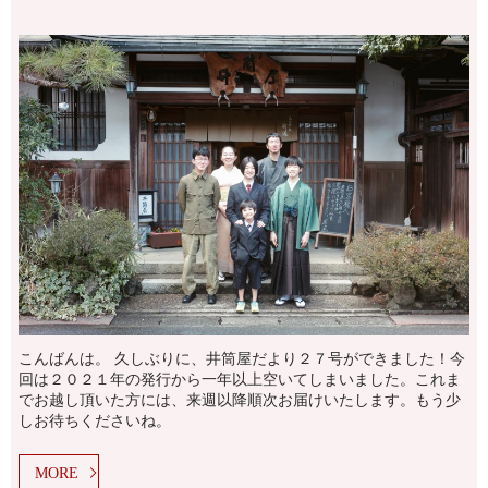
こんばんは。 久しぶりに、井筒屋だより２７号ができました！今
回は２０２１年の発行から一年以上空いてしまいました。これま
でお越し頂いた方には、来週以降順次お届けいたします。もう少
しお待ちくださいね。
MORE