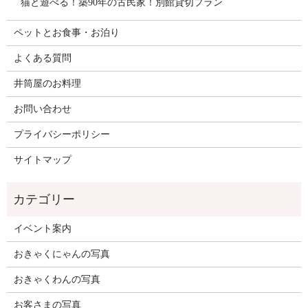
猫と遊べる！築90年の古民家！別館貸切プラン
ペットとお食事・お泊り
よくある質問
井筒屋のお料理
お問い合わせ
プライバシーポリシー
サイトマップ
イベント案内
おきゃくにゃんの写真
おきゃくわんの写真
お客さまの写真