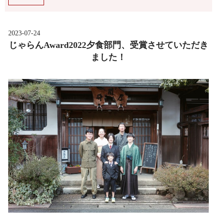
2023-07-24
じゃらんAward2022夕食部門、受賞させていただき
ました！