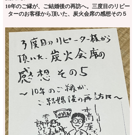
10年のご縁が、ご結婚後の再訪へ。三度目のリピー
ターのお客様から頂いた、炭火会席の感想その５