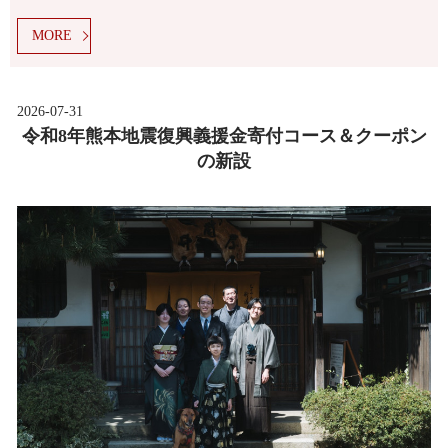
MORE
2026-07-31
令和8年熊本地震復興義援金寄付コース＆クーポン
の新設