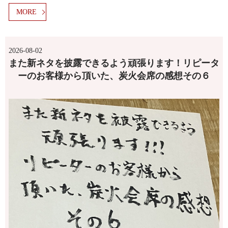
MORE
2026-08-02
また新ネタを披露できるよう頑張ります！リピータ
ーのお客様から頂いた、炭火会席の感想その６