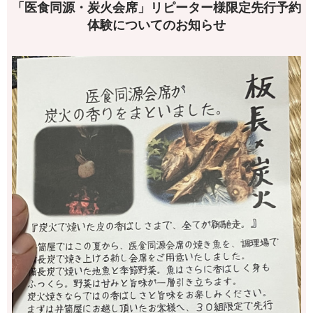
「医食同源・炭火会席」リピーター様限定先行予約
体験についてのお知らせ