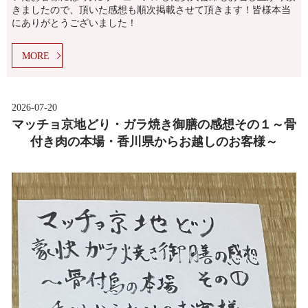
きましたので、頂いた感想も順次掲載させて頂きます！皆様本当
にありがとうございました！
MORE
2026-07-20
マッチョ京地どり・ガラ焼き御膳の感想その１～骨
付き肉の本場・香川県からお越しのお客様～