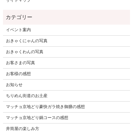
サイトマップ
イベント案内
おきゃくにゃんの写真
おきゃくわんの写真
お客さまの写真
お客様の感想
お知らせ
ちりめん街道のお土産
マッチョ京地どり豪快ガラ焼き御膳の感想
マッチョ京地どり鍋コースの感想
井筒屋の楽しみ方