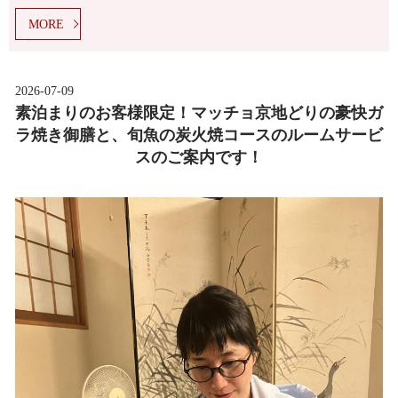
MORE
2026-07-09
素泊まりのお客様限定！マッチョ京地どりの豪快ガ
ラ焼き御膳と、旬魚の炭火焼コースのルームサービ
スのご案内です！