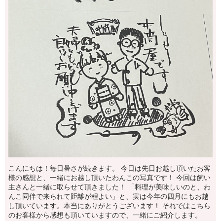
こんにちは！毎日暑さが続きます。 今日は先日お越し頂いたお客
様の感想と、一緒にお越し頂いたわんこの写真です！ 今回は飼い
主さんと一緒に取らせて頂きました！ 「料理が美味しいのと、わ
んこ同伴で来られて距離が程よい」と、実は今年の四月にもお越
し頂いています。本当にありがとうございます！ それではこちら
のお客様から感想も頂いていますので、一緒にご紹介します。