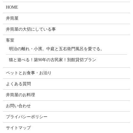
HOME
井筒屋
井筒屋の大切にしている事
客室
明治の離れ・小濱。中庭と五右衛門風呂を愛でる。
猫と遊べる！築90年の古民家！別館貸切プラン
ペットとお食事・お泊り
よくある質問
井筒屋のお料理
お問い合わせ
プライバシーポリシー
サイトマップ