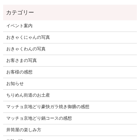
イベント案内
おきゃくにゃんの写真
おきゃくわんの写真
お客さまの写真
お客様の感想
お知らせ
ちりめん街道のお土産
マッチョ京地どり豪快ガラ焼き御膳の感想
マッチョ京地どり鍋コースの感想
井筒屋の楽しみ方