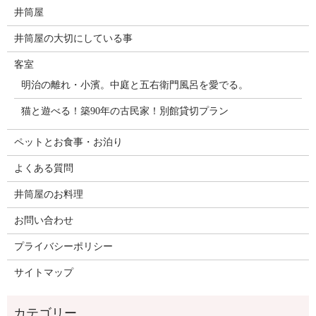
井筒屋
井筒屋の大切にしている事
客室
明治の離れ・小濱。中庭と五右衛門風呂を愛でる。
猫と遊べる！築90年の古民家！別館貸切プラン
ペットとお食事・お泊り
よくある質問
井筒屋のお料理
お問い合わせ
プライバシーポリシー
サイトマップ