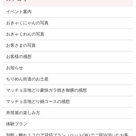
イベント案内
おきゃくにゃんの写真
おきゃくわんの写真
お客さまの写真
お客様の感想
お知らせ
ちりめん街道のお土産
マッチョ京地どり豪快ガラ焼き御膳の感想
マッチョ京地どり鍋コースの感想
井筒屋の楽しみ方
体験プラン
別館・離れ１フロア貸切プラン（ペットOK)でご宿泊頂いたお客