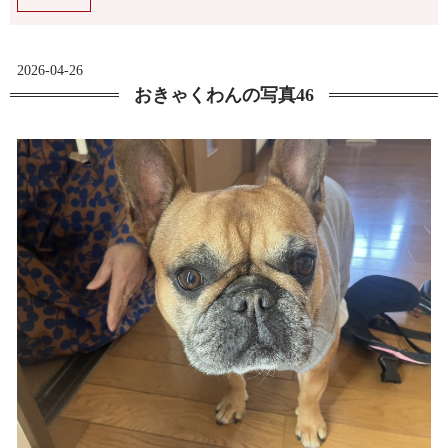
2026-04-26
おきゃくわんの写真46