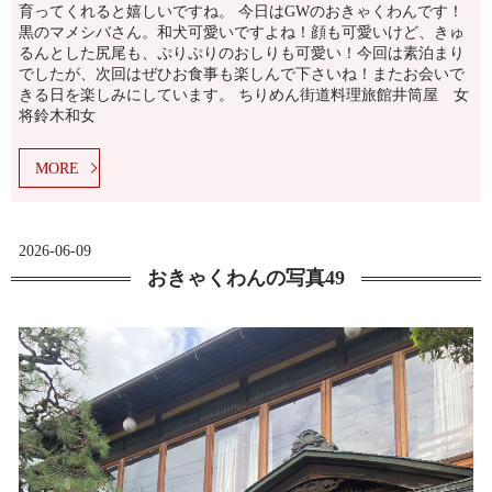
育ってくれると嬉しいですね。 今日はGWのおきゃくわんです！
黒のマメシバさん。和犬可愛いですよね！顔も可愛いけど、きゅ
るんとした尻尾も、ぷりぷりのおしりも可愛い！今回は素泊まり
でしたが、次回はぜひお食事も楽しんで下さいね！またお会いで
きる日を楽しみにしています。 ちりめん街道料理旅館井筒屋 女
将鈴木和女
MORE
2026-06-09
おきゃくわんの写真49