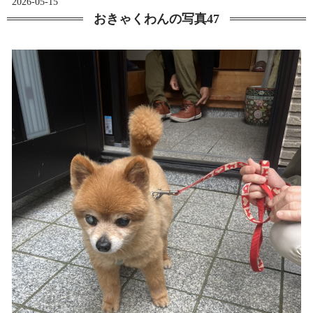
2026-05-15
おきゃくわんの写真47