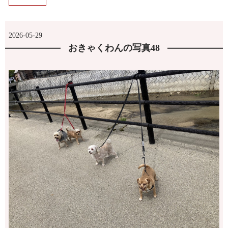
2026-05-29
おきゃくわんの写真48