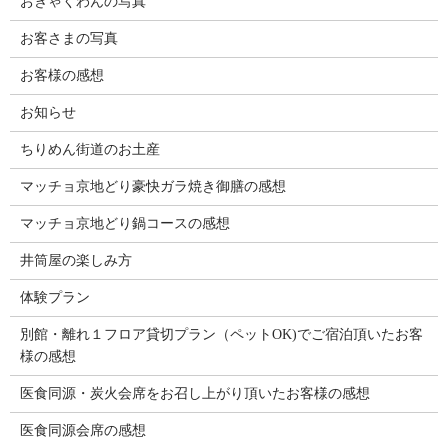
おきゃくわんの写真
お客さまの写真
お客様の感想
お知らせ
ちりめん街道のお土産
マッチョ京地どり豪快ガラ焼き御膳の感想
マッチョ京地どり鍋コースの感想
井筒屋の楽しみ方
体験プラン
別館・離れ１フロア貸切プラン（ペットOK)でご宿泊頂いたお客
様の感想
医食同源・炭火会席をお召し上がり頂いたお客様の感想
医食同源会席の感想