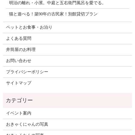
明治の離れ・小濱。中庭と五右衛門風呂を愛でる。
猫と遊べる！築90年の古民家！別館貸切プラン
ペットとお食事・お泊り
よくある質問
井筒屋のお料理
お問い合わせ
プライバシーポリシー
サイトマップ
イベント案内
おきゃくにゃんの写真