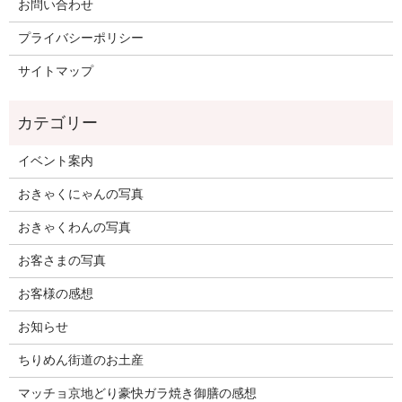
お問い合わせ
プライバシーポリシー
サイトマップ
イベント案内
おきゃくにゃんの写真
おきゃくわんの写真
お客さまの写真
お客様の感想
お知らせ
ちりめん街道のお土産
マッチョ京地どり豪快ガラ焼き御膳の感想