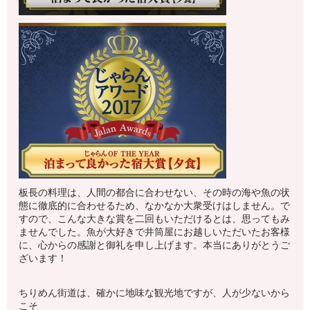
板長の料理は、人間の都合に合わせない、その時の海や魚の状
態に徹底的に合わせるため、なかなか大衆受けはしません。で
すので、こんな大きな賞を二回もいただけるとは、思ってもみ
ませんでした。魚が大好きで井筒屋にお越しいただいたお客様
に、心からの感謝と御礼を申し上げます。本当にありがとうご
ざいます！
ちりめん街道は、確かに地味な観光地ですが、人が少ないから
こそ