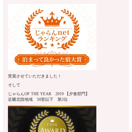
受賞させていただきました！
そして
じゃらんOF THE YEAR 2019 【夕食部門】
近畿北陸地域 50室以下 第2位