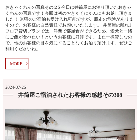
おきゃくわんの写真その２5 今日は井筒屋にお泊り頂いたおきゃ
くわんの写真です！今回は初のおきゃくにゃんにもお越し頂きま
した！ ※猫のご宿泊も受け入れ可能ですが、脱走の危険がありま
すので、お客様の自己責任でお願いいたします。 井筒屋の離れ1
フロア貸切プランでは、洋間で部屋食ができるため、愛犬と一緒
にご飯が食べたい！というお客様に好評です。また一棟貸しなの
で、他のお客様の目を気にすることなくお泊り頂けます。ぜひご
利用くださいね。
MORE
2024-07-26
井筒屋ご宿泊されたお客様の感想その308