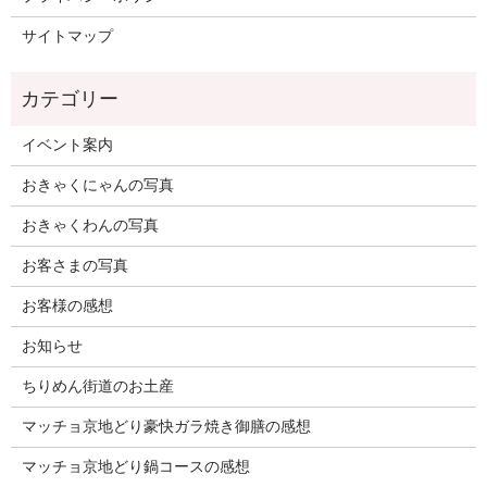
サイトマップ
イベント案内
おきゃくにゃんの写真
おきゃくわんの写真
お客さまの写真
お客様の感想
お知らせ
ちりめん街道のお土産
マッチョ京地どり豪快ガラ焼き御膳の感想
マッチョ京地どり鍋コースの感想