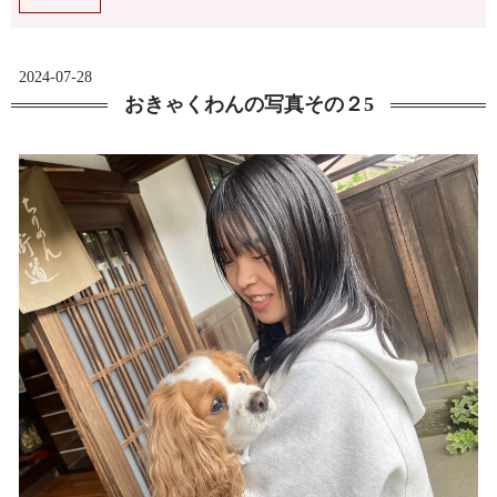
2024-07-28
おきゃくわんの写真その２5