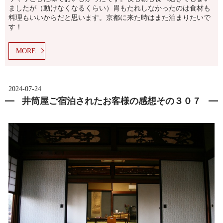
ましたが（動けなくなるくらい）胃もたれしなかったのは食材も
料理もいいからだと思います。京都に来た時はまた泊まりたいで
す！
MORE
2024-07-24
井筒屋ご宿泊されたお客様の感想その３０７