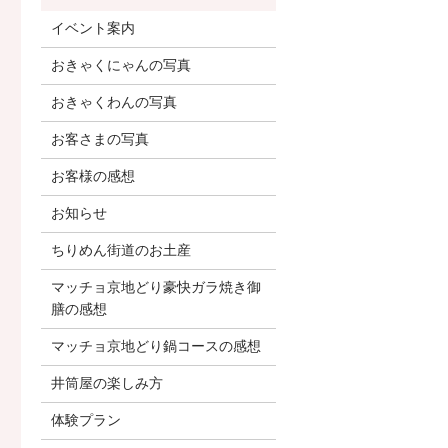
イベント案内
おきゃくにゃんの写真
おきゃくわんの写真
お客さまの写真
お客様の感想
お知らせ
ちりめん街道のお土産
マッチョ京地どり豪快ガラ焼き御
膳の感想
マッチョ京地どり鍋コースの感想
井筒屋の楽しみ方
体験プラン