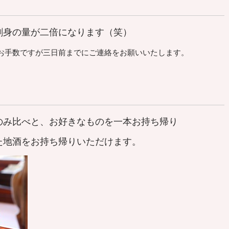
刺身の量が二倍になります（笑）
手数ですが三日前までにご連絡をお願いいたします。
のみ比べと、お好きなものを一本お持ち帰り
地酒をお持ち帰りいただけます。