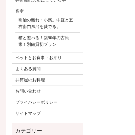
井筒屋の大切にしている事
客室
明治の離れ・小濱。中庭と五
右衛門風呂を愛でる。
猫と遊べる！築90年の古民
家！別館貸切プラン
ペットとお食事・お泊り
よくある質問
井筒屋のお料理
お問い合わせ
プライバシーポリシー
サイトマップ