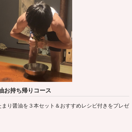
油お持ち帰りコース
たまり醤油を３本セット＆おすすめレシピ付きをプレゼ