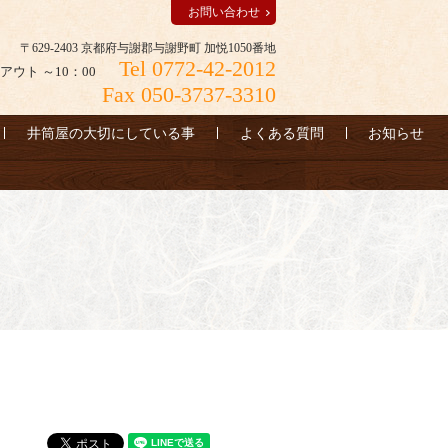
お問い合わせ
〒629-2403 京都府与謝郡与謝野町 加悦1050番地
Tel 0772-42-2012
アウト ～10：00
Fax 050-3737-3310
井筒屋の大切にしている事
よくある質問
お知らせ