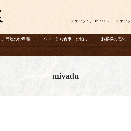
チェックイン 16：00～ ｜ チェック
井筒屋のお料理
ペットとお食事・お泊り
お客様の感想
miyadu