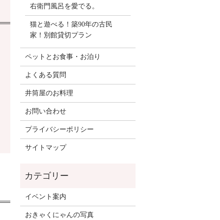
右衛門風呂を愛でる。
猫と遊べる！築90年の古民
家！別館貸切プラン
ペットとお食事・お泊り
よくある質問
井筒屋のお料理
お問い合わせ
プライバシーポリシー
サイトマップ
イベント案内
おきゃくにゃんの写真