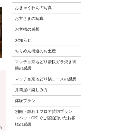
おきゃくわんの写真
お客さまの写真
お客様の感想
お知らせ
ちりめん街道のお土産
マッチョ京地どり豪快ガラ焼き御
膳の感想
マッチョ京地どり鍋コースの感想
井筒屋の楽しみ方
体験プラン
別館・離れ１フロア貸切プラン
（ペットOK)でご宿泊頂いたお客
様の感想
あ