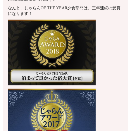
なんと、じゃらんOF THE YEAR夕食部門は、三年連続の受賞
になります！