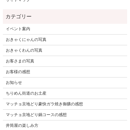
イベント案内
おきゃくにゃんの写真
おきゃくわんの写真
お客さまの写真
お客様の感想
お知らせ
ちりめん街道のお土産
マッチョ京地どり豪快ガラ焼き御膳の感想
マッチョ京地どり鍋コースの感想
井筒屋の楽しみ方