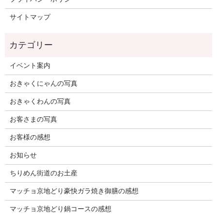
サイトマップ
イベント案内
おきゃくにゃんの写真
おきゃくわんの写真
お客さまの写真
お客様の感想
お知らせ
ちりめん街道のお土産
マッチョ京地どり豪快ガラ焼き御膳の感想
マッチョ京地どり鍋コースの感想