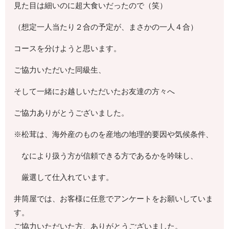
見た目は細いのに超大食いだったので（笑）
（想定一人当たり２合の予定が、まさかの一人４合）
コースを分けようと思います。
ご協力いただいた同級生、
そして一緒にお越しいただいたお友達の方々へ
ご協力ありがとうございました。
※松茸は、海外産のものを産地の地理的要因や気候条件、
なにより扱う方が信頼できる方であるかを吟味し、
厳選して仕入れています。
井筒屋では、お客様に任意でアンケートをお願いしていま
す。
ご協力いただいた方、ありがとうございました。