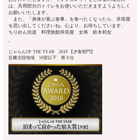
は、共用部分のトイレをお使いいただきますようよろしく
お願いいたします。
また、「身体が喜ぶ食事」を食べたくなったら、井筒屋
を思い出してくださいね。心より、お待ちしています。
ちりめん街道 料理旅館井筒屋 女将 鈴木和女
じゃらんOF THE YEAR 2018 【夕食部門】
近畿北陸地域 50室以下 第３位