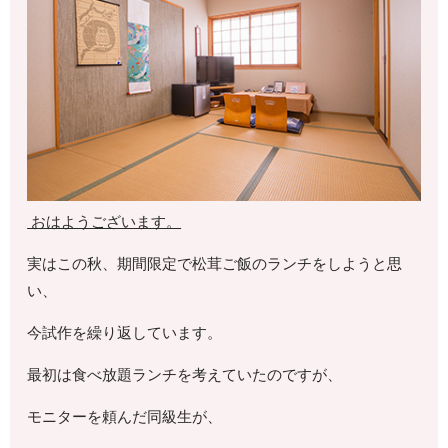
おはようございます。
実はこの秋、期間限定で松茸ご飯のランチをしようと思
い、
今試作を繰り返しています。
最初は食べ放題ランチを考えていたのですが、
モニターを頼んだ同級生が、