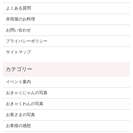
よくある質問
井筒屋のお料理
お問い合わせ
プライバシーポリシー
サイトマップ
イベント案内
おきゃくにゃんの写真
おきゃくわんの写真
お客さまの写真
お客様の感想