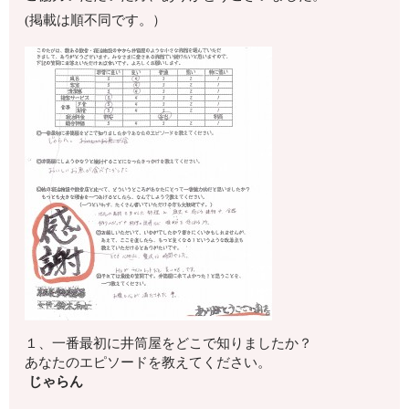
(掲載は順不同です。）
１、一番最初に井筒屋をどこで知りましたか？
あなたのエピソードを教えてください。
じゃらん